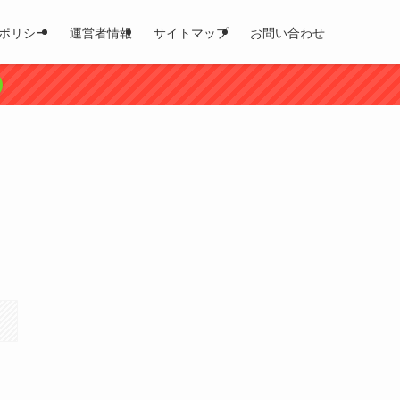
ポリシー
運営者情報
サイトマップ
お問い合わせ