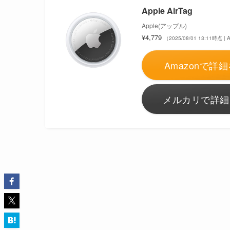
Apple AirTag
Apple(アップル)
¥4,779
（2025/08/01 13:11時点 
Amazonで詳細
メルカリで詳細