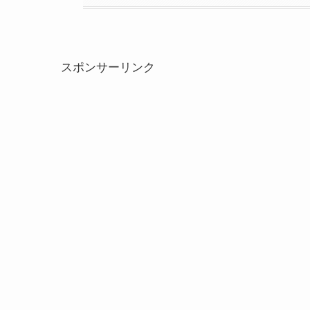
スポンサーリンク