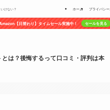
ホーム
プライバシー
はいけない？
Amazon【日替わり】タイムセール実施中！
セールを見る
トとは？後悔するって口コミ・評判は本