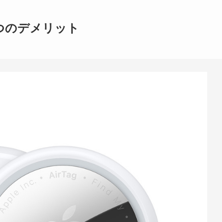
つのデメリット