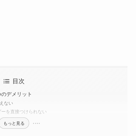
目次
つのデメリット
使えない
ダーを直接つけられない
もっと見る