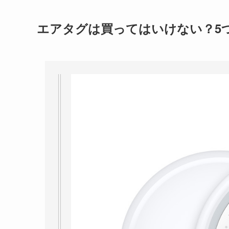
エアタグは買ってはいけない？5