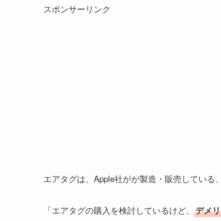
スポンサーリンク
エアタグは、Apple社がが製造・販売してい
「エアタグの購入を検討しているけど、
デメリ