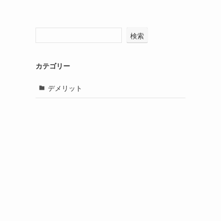
検索
カテゴリー
デメリット