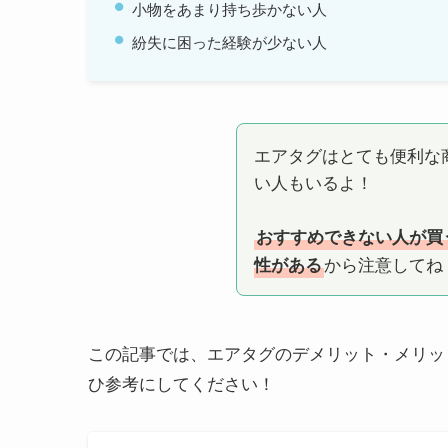
小物をあまり持ち歩かない人
紛失に困った経験が少ない人
エアタグはとても便利な
い人もいるよ！
おすすめできない人が買
から注意してね
性がある
この記事では、エアタグのデメリット・メリッ
ひ参考にしてください！