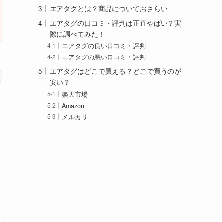
エアタグとは？商品についておさらい
エアタグの口コミ・評判は正直やばい？実
際に調べてみた！
エアタグの良い口コミ・評判
エアタグの悪い口コミ・評判
エアタグはどこで買える？どこで買うのが
安い？
楽天市場
Amazon
メルカリ