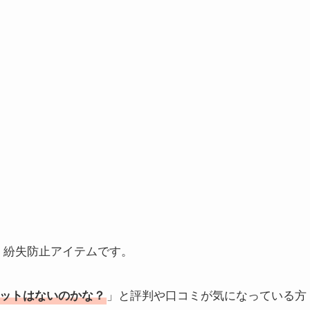
る、紛失防止アイテムです。
」と評判や口コミが気になっている方
ットはないのかな？