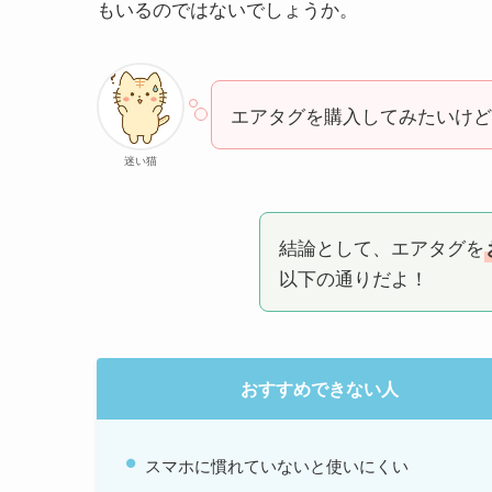
もいるのではないでしょうか。
エアタグを購入してみたいけど、
迷い猫
結論として、エアタグを
以下の通りだよ！
おすすめできない人
スマホに慣れていないと使いにくい