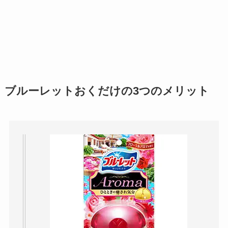
ブルーレットおくだけの3つのメリット