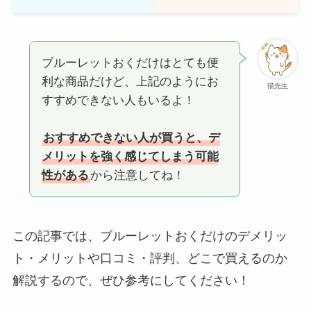
ブルーレットおくだけはとても便
利な商品だけど、上記のようにお
猫先生
すすめできない人もいるよ！
おすすめできない人が買うと、デ
メリットを強く感じてしまう可能
性がある
から注意してね！
この記事では、ブルーレットおくだけのデメリッ
ト・メリットや口コミ・評判、どこで買えるのか
解説するので、ぜひ参考にしてください！