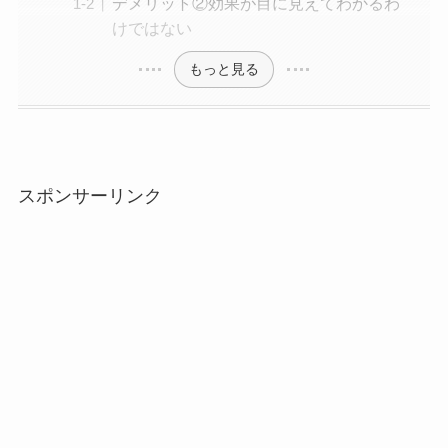
デメリット②効果が目に見えてわかるわ
けではない
もっと見る
スポンサーリンク