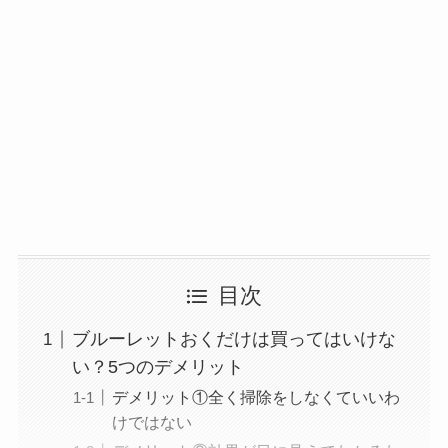
目次
ブルーレットおくだけは買ってはいけな
い？5つのデメリット
デメリット①全く掃除をしなくていいわ
けではない