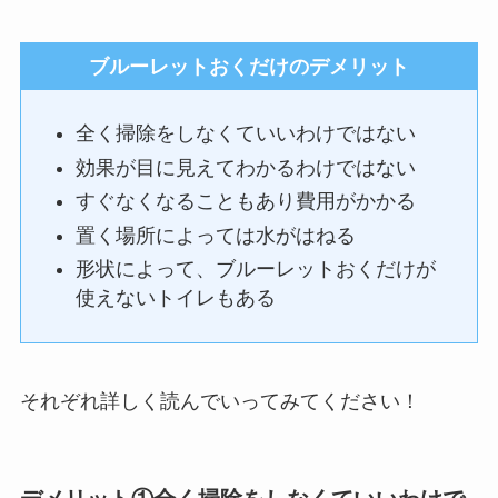
ブルーレットおくだけのデメリット
全く掃除をしなくていいわけではない
効果が目に見えてわかるわけではない
すぐなくなることもあり費用がかかる
置く場所によっては水がはねる
形状によって、ブルーレットおくだけが
使えないトイレもある
それぞれ詳しく読んでいってみてください！