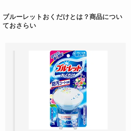
ブルーレットおくだけとは？商品につい
ておさらい