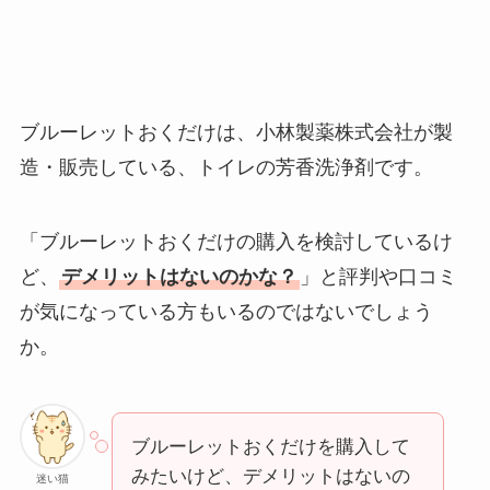
ブルーレットおくだけは、小林製薬株式会社が製
造・販売している、トイレの芳香洗浄剤です。
「ブルーレットおくだけの購入を検討しているけ
ど、
デメリットはないのかな？
」と評判や口コミ
が気になっている方もいるのではないでしょう
か。
ブルーレットおくだけを購入して
みたいけど、デメリットはないの
迷い猫