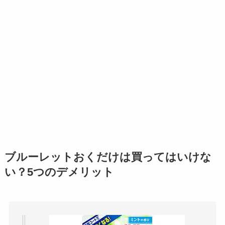
ブルーレットおくだけは買ってはいけな
い？5つのデメリット