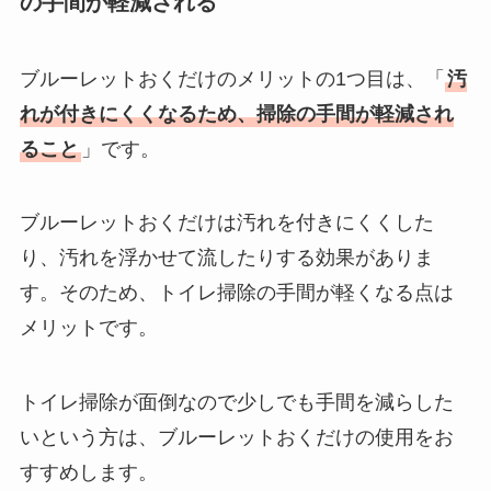
の手間が軽減される
ブルーレットおくだけのメリットの1つ目は、「
汚
れが付きにくくなるため、掃除の手間が軽減され
ること
」です。
ブルーレットおくだけは汚れを付きにくくした
り、汚れを浮かせて流したりする効果がありま
す。そのため、トイレ掃除の手間が軽くなる点は
メリットです。
トイレ掃除が面倒なので少しでも手間を減らした
いという方は、ブルーレットおくだけの使用をお
すすめします。