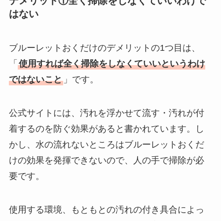
デメリット①全く掃除をしなくていいわけで
はない
ブルーレットおくだけのデメリットの1つ目は、
「
使用すれば全く掃除をしなくていいというわけ
ではないこと
」です。
公式サイトには、汚れを浮かせて流す・汚れが付
着するのを防ぐ効果があると書かれています。し
かし、水の流れないところはブルーレットおくだ
けの効果を発揮できないので、人の手で掃除が必
要です。
使用する環境、もともとの汚れの付き具合によっ