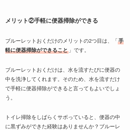
メリット②手軽に便器掃除ができる
ブルーレットおくだけのメリットの2つ目は、「
手
軽に便器掃除ができること
」です。
ブルーレットおくだけは、水を流すたびに便器の
中を洗浄してくれます。そのため、水を流すだけ
で手軽に便器掃除ができると言ってもよいでしょ
う。
トイレ掃除をしばらくサボっていると、便器の中
に黒ずみができた経験はありませんか？ブルーレ