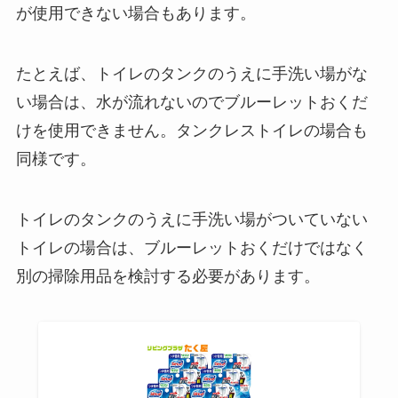
が使用できない場合もあります。
たとえば、トイレのタンクのうえに手洗い場がな
い場合は、水が流れないのでブルーレットおくだ
けを使用できません。タンクレストイレの場合も
同様です。
トイレのタンクのうえに手洗い場がついていない
トイレの場合は、ブルーレットおくだけではなく
別の掃除用品を検討する必要があります。