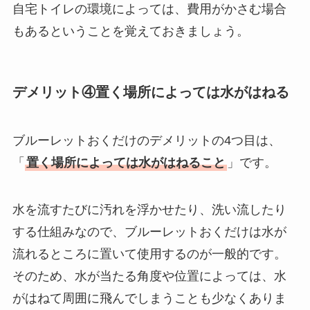
自宅トイレの環境によっては、費用がかさむ場合
もあるということを覚えておきましょう。
デメリット④置く場所によっては水がはねる
ブルーレットおくだけのデメリットの4つ目は、
「
置く場所によっては水がはねること
」です。
水を流すたびに汚れを浮かせたり、洗い流したり
する仕組みなので、ブルーレットおくだけは水が
流れるところに置いて使用するのが一般的です。
そのため、水が当たる角度や位置によっては、水
がはねて周囲に飛んでしまうことも少なくありま