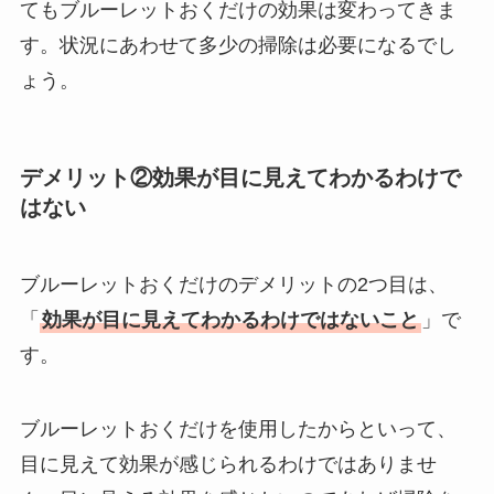
てもブルーレットおくだけの効果は変わってきま
す。状況にあわせて多少の掃除は必要になるでし
ょう。
デメリット②効果が目に見えてわかるわけで
はない
ブルーレットおくだけのデメリットの2つ目は、
「
効果が目に見えてわかるわけではないこと
」で
す。
ブルーレットおくだけを使用したからといって、
目に見えて効果が感じられるわけではありませ