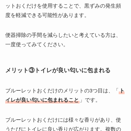
ットおくだけを使用することで、黒ずみの発生頻
度を軽減できる可能性があります。
便器掃除の手間を減らしたいと考えている方は、
一度使ってみてください。
メリット③トイレが良い匂いに包まれる
ブルーレットおくだけのメリットの3つ目は、「
ト
イレが良い匂いに包まれること
」です。
ブルーレットおくだけには様々な香りがあり、使
うたびにトイレに良い香りが広がります。複数の