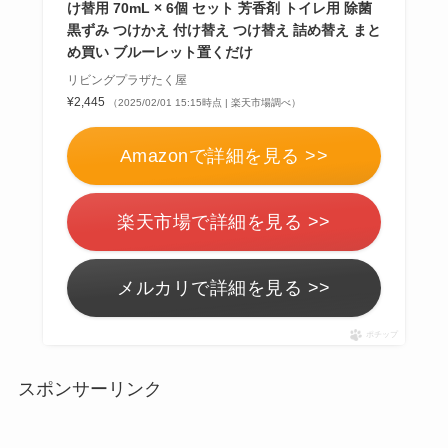
け替用 70mL × 6個 セット 芳香剤 トイレ用 除菌
黒ずみ つけかえ 付け替え つけ替え 詰め替え まと
め買い ブルーレット置くだけ
リビングプラザたく屋
¥2,445
（2025/02/01 15:15時点 | 楽天市場調べ）
Amazonで詳細を見る >>
楽天市場で詳細を見る >>
メルカリで詳細を見る >>
ポチップ
スポンサーリンク