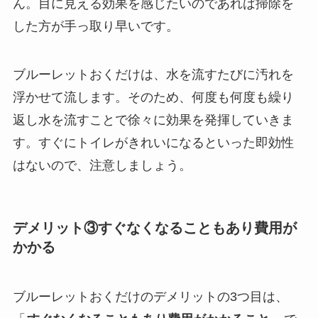
ん。目に見える効果を感じたいのであれば掃除を
した方が手っ取り早いです。
ブルーレットおくだけは、水を流すたびに汚れを
浮かせて流します。そのため、何度も何度も繰り
返し水を流すことで徐々に効果を発揮していきま
す。すぐにトイレがきれいになるといった即効性
はないので、注意しましょう。
デメリット③すぐなくなることもあり費用が
かかる
ブルーレットおくだけのデメリットの3つ目は、