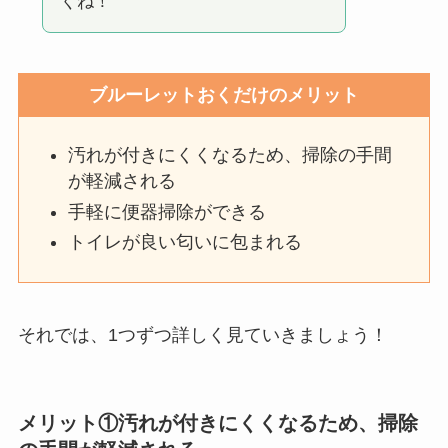
くね！
ブルーレットおくだけのメリット
汚れが付きにくくなるため、掃除の手間
が軽減される
手軽に便器掃除ができる
トイレが良い匂いに包まれる
それでは、1つずつ詳しく見ていきましょう！
メリット①汚れが付きにくくなるため、掃除