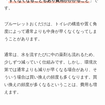
「
すぐなくなることもあり費用がかかること
」で
す。
ブルーレットおくだけは、トイレの構造や置く角
度によって通常よりも中身が早くなくなってしま
うことがあります。
通常は、水を流すたびに中の薬剤も流れるため、
少しずつ減っていく仕組みです。しかし、環境次
第では通常よりも減りが早くなる場合があり、そ
ういう場合は買い換えの頻度も多くなります。買
い換えの頻度が多くなるということは、費用も増
えます。