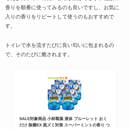
香りを順番に使ってみるのも良いですし、お気に
入りの香りをリピートして使うのもおすすめで
す。
トイレで水を流すたびに良い匂いに包まれるの
で、そのたびに癒されます。
SALE対象商品 小林製薬 液体 ブルーレット おく
だけ 除菌EX 黒ズミ対策 スーパーミントの香り つ