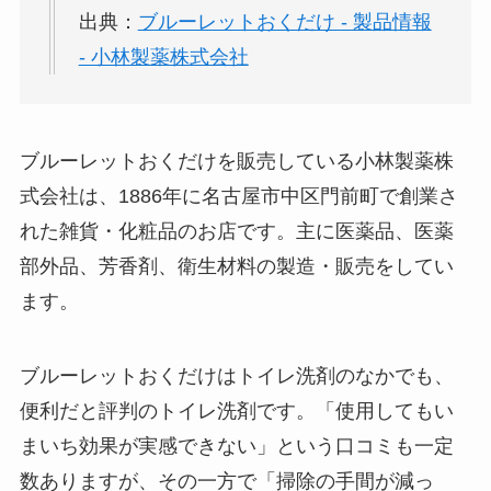
出典：
ブルーレットおくだけ - 製品情報
- 小林製薬株式会社
ブルーレットおくだけを販売している小林製薬株
式会社は、1886年に名古屋市中区門前町で創業さ
れた雑貨・化粧品のお店です。主に医薬品、医薬
部外品、芳香剤、衛生材料の製造・販売をしてい
ます。
ブルーレットおくだけはトイレ洗剤のなかでも、
便利だと評判のトイレ洗剤です。「使用してもい
まいち効果が実感できない」という口コミも一定
数ありますが、その一方で「掃除の手間が減っ