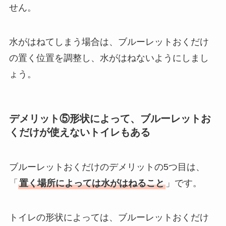
せん。
水がはねてしまう場合は、ブルーレットおくだけ
の置く位置を調整し、水がはねないようにしまし
ょう。
デメリット⑤形状によって、ブルーレットお
くだけが使えないトイレもある
ブルーレットおくだけのデメリットの5つ目は、
「
置く場所によっては水がはねること
」です。
トイレの形状によっては、ブルーレットおくだけ