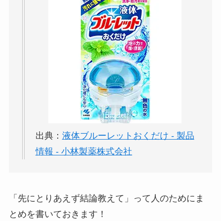
出典：
液体ブルーレットおくだけ - 製品
情報 - 小林製薬株式会社
「先にとりあえず結論教えて」って人のためにま
とめを書いておきます！