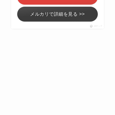
メルカリで詳細を見る >>
ポチップ