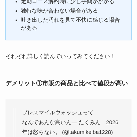
定期コース解約時に少し手間がかかる
独特な味が合わない場合がある
吐き出した汚れを見て不快に感じる場合
がある
それぞれ詳しく読んでいってみてください！
デメリット①市販の商品と比べて値段が高い
ブレスマイルウォッシュって
なんであんな高いん— たくみん 2026
年は怒らない。 (@takumikeiba1228)