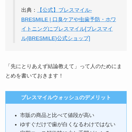
出典：
【公式】ブレスマイル-
BRESMILE | 口臭ケアや虫歯予防・ホワ
イトニングにブレスマイル[
ブレスマイ
ル(BRESMILE)公式ショップ]
「先にとりあえず結論教えて」って人のためにま
とめを書いておきます！
ブレスマイルウォッシュのデメリット
市販の商品と比べて値段が高い
ゆすぐだけで歯が白くなるわけではない