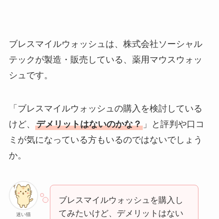
ブレスマイルウォッシュは、株式会社ソーシャル
テックが製造・販売している、薬用マウスウォッ
シュです。
「ブレスマイルウォッシュの購入を検討している
けど、
デメリットはないのかな？
」と評判や口コ
ミが気になっている方もいるのではないでしょう
か。
ブレスマイルウォッシュを購入し
てみたいけど、デメリットはない
迷い猫