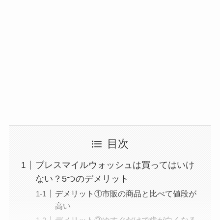
目次
ブレスマイルウォッシュは買ってはいけ
ない？5つのデメリット
デメリット①市販の商品と比べて値段が
高い