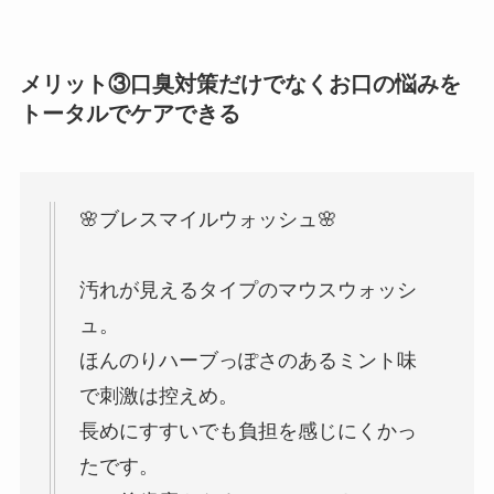
メリット③口臭対策だけでなくお口の悩みを
トータルでケアできる
🌸ブレスマイルウォッシュ🌸
汚れが見えるタイプのマウスウォッシ
ュ。
ほんのりハーブっぽさのあるミント味
で刺激は控えめ。
長めにすすいでも負担を感じにくかっ
たです。