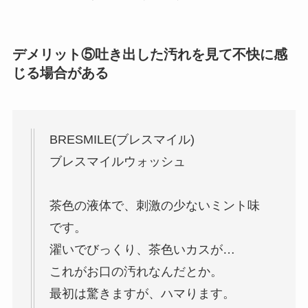
デメリット⑤吐き出した汚れを見て不快に感
じる場合がある
BRESMILE(ブレスマイル)
ブレスマイルウォッシュ
茶色の液体で、刺激の少ないミント味
です。
濯いでびっくり、茶色いカスが…
これがお口の汚れなんだとか。
最初は驚きますが、ハマります。