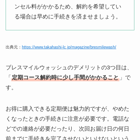
ンセル料がかかるため、解約を希望してい
る場合は早めに手続きを済ませましょう。
出典元：
https://www.takahashi-lc.jp/magazine/bresmilewash/
ブレスマイルウォッシュのデメリットの3つ目は、
「
定期コース解約時に少し手間がかかること
」で
す。
お得に購入できる定期便は魅力的ですが、やめた
くなったときの手続きに注意が必要です。電話な
どでの連絡が必要だったり、次回お届け日の何日
前までに手続きを完了させないといけないという