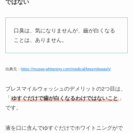
ではない
口臭は、気になりませんが、齒が白くなる
ことは、ありません。
出典元：
https://musee-whitening.com/medical/bresmilewash/
ブレスマイルウォッシュのデメリットの2つ目は、
「
ゆすぐだけで歯が白くなるわけではないこと
」
です。
液を口に含んでゆすぐだけでホワイトニングがで