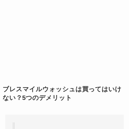
ブレスマイルウォッシュは買ってはいけ
ない？5つのデメリット