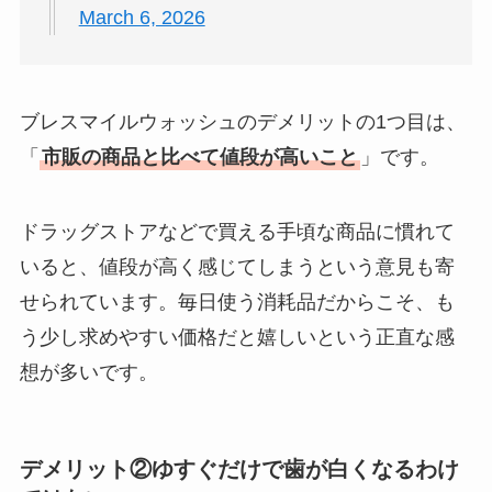
March 6, 2026
ブレスマイルウォッシュのデメリットの1つ目は、
「
市販の商品と比べて値段が高いこと
」です。
ドラッグストアなどで買える手頃な商品に慣れて
いると、値段が高く感じてしまうという意見も寄
せられています。毎日使う消耗品だからこそ、も
う少し求めやすい価格だと嬉しいという正直な感
想が多いです。
デメリット②ゆすぐだけで歯が白くなるわけ