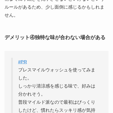
ルールがあるため、少し面倒に感じるかもしれま
せん。
デメリット④独特な味が合わない場合がある
#PR
ブレスマイルウォッシュを使ってみま
した。
しっかり清涼感を感じる味で、好みは
分かれそう。
普段マイルド派なので最初はびっくり
したけど、慣れたらスッキリ感が気持