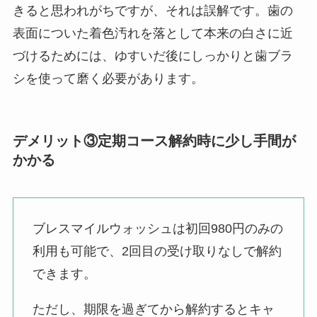
きると思われがちですが、それは誤解です。歯の
表面についた着色汚れを落として本来の白さに近
づけるためには、ゆすいだ後にしっかりと歯ブラ
シを使って磨く必要があります。
デメリット③定期コース解約時に少し手間が
かかる
ブレスマイルウォッシュは初回980円のみの
利用も可能で、2回目の受け取りなしで解約
できます。
ただし、期限を過ぎてから解約するとキャ