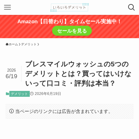
Amazon【日替わり】タイムセール実施中！
セールを見る
ホーム
デメリット
ブレスマイルウォッシュの5つの
2026
デメリットとは？買ってはいけな
6/19
いって口コミ・評判は本当？
2026年6月19日
デメリット
当ページのリンクには広告が含まれています。