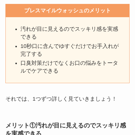
ブレスマイルウォッシュのメリット
汚れが目に見えるのでスッキリ感を実感
できる
10秒口に含んでゆすぐだけでお手入れが
完了する
口臭対策だけでなくお口の悩みをトータ
ルでケアできる
それでは、1つずつ詳しく見ていきましょう！
メリット①汚れが目に見えるのでスッキリ感
を実感できる