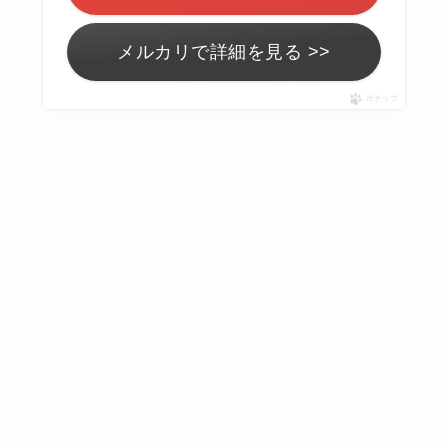
メルカリで詳細を見る >>
ポチップ