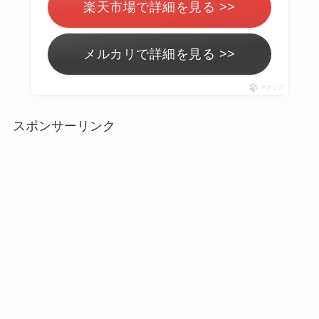
楽天市場で詳細を見る >>
メルカリで詳細を見る >>
ポチップ
スポンサーリンク