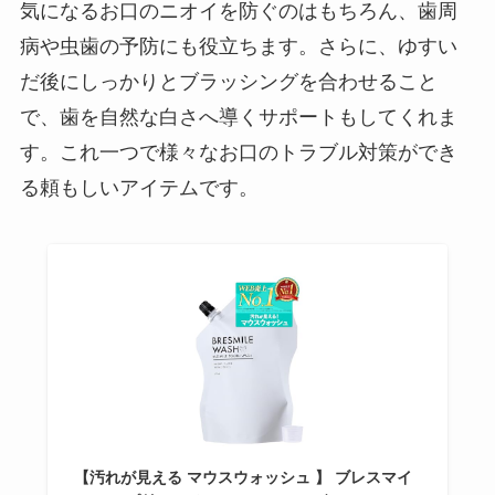
気になるお口のニオイを防ぐのはもちろん、歯周
病や虫歯の予防にも役立ちます。さらに、ゆすい
だ後にしっかりとブラッシングを合わせること
で、歯を自然な白さへ導くサポートもしてくれま
す。これ一つで様々なお口のトラブル対策ができ
る頼もしいアイテムです。
【汚れが見える マウスウォッシュ 】 ブレスマイ