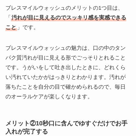
ブレスマイルウォッシュのメリットの1つ目は、
「
汚れが目に見えるのでスッキリ感を実感できる
こと
」です。
ブレスマイルウォッシュの魅力は、口の中のタン
パク質汚れが目に見える形でごっそりとれること
です。うがいをして吐き出したときに、どれくら
い汚れていたかがはっきりとわかります。汚れが
落ちたことを自分の目で確かめられるので、毎日
のオーラルケアが楽しくなります。
メリット②10秒口に含んでゆすぐだけでお手
入れが完了する