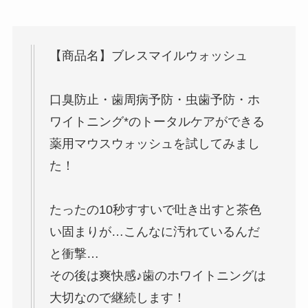
【商品名】ブレスマイルウォッシュ
口臭防止・歯周病予防・虫歯予防・ホ
ワイトニング*のトータルケアができる
薬用マウスウォッシュを試してみまし
た！
たったの10秒すすいで吐き出すと茶色
い固まりが…こんなに汚れているんだ
と衝撃…
その後は爽快感♪歯のホワイトニングは
大切なので継続します！