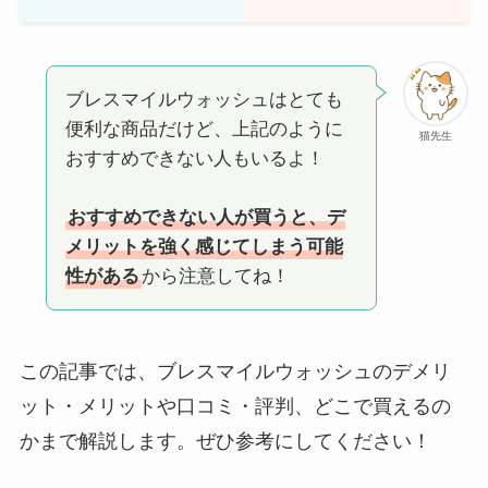
ブレスマイルウォッシュはとても
便利な商品だけど、上記のように
猫先生
おすすめできない人もいるよ！
おすすめできない人が買うと、デ
メリットを強く感じてしまう可能
性がある
から注意してね！
この記事では、ブレスマイルウォッシュのデメリ
ット・メリットや口コミ・評判、どこで買えるの
かまで解説します。ぜひ参考にしてください！