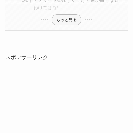
デメリット②ゆすぐだけで歯が白くなる
わけではない
もっと見る
スポンサーリンク