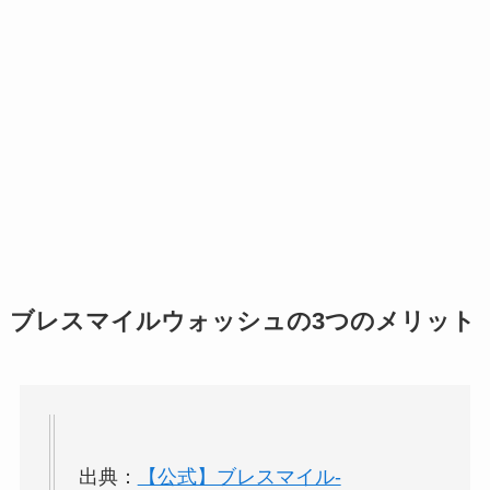
ブレスマイルウォッシュの3つのメリット
出典：
【公式】ブレスマイル-