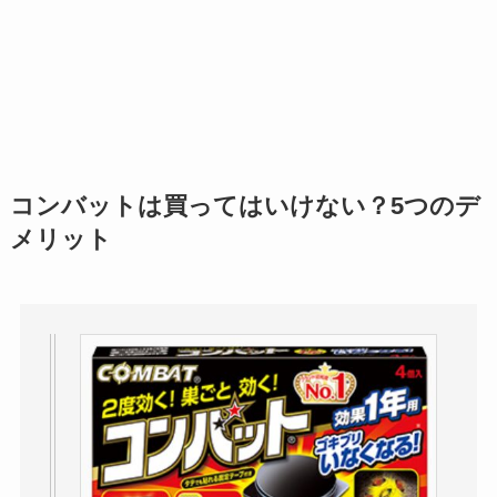
コンバットは買ってはいけない？5つのデ
メリット