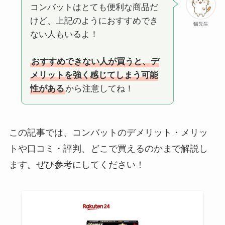
コンバットはとても便利な商品だ
けど、上記のようにおすすめでき
猫先生
ない人もいるよ！
おすすめできない人が買うと、デ
メリットを強く感じてしまう可能
性がある
から注意してね！
この記事では、コンバットのデメリット・メリッ
トや口コミ・評判、どこで買えるのかまで解説し
ます。ぜひ参考にしてください！