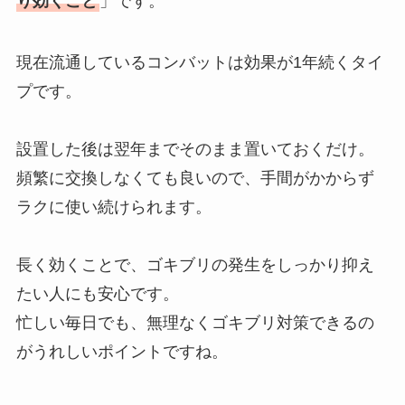
り効くこと
」です。
現在流通しているコンバットは効果が1年続くタイ
プです。
設置した後は翌年までそのまま置いておくだけ。
頻繁に交換しなくても良いので、手間がかからず
ラクに使い続けられます。
長く効くことで、ゴキブリの発生をしっかり抑え
たい人にも安心です。
忙しい毎日でも、無理なくゴキブリ対策できるの
がうれしいポイントですね。