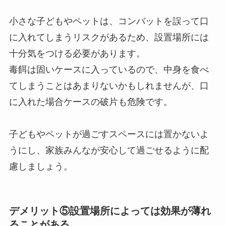
小さな子どもやペットは、コンバットを誤って口
に入れてしまうリスクがあるため、設置場所には
十分気をつける必要があります。
毒餌は固いケースに入っているので、中身を食べ
てしまうことはあまりないかもしれませんが、口
に入れた場合ケースの破片も危険です。
子どもやペットが過ごすスペースには置かないよ
うにし、家族みんなが安心して過ごせるように配
慮しましょう。
デメリット⑤設置場所によっては効果が薄れ
ることがある