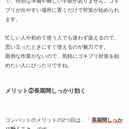
で、特別な準備や難しい手順がありません。ゴキ
ブリが出やすい場所に置くだけで対策が始められ
ます。
忙しい人や初めて使う人でも迷わず扱えるので、
思い立ったときにすぐ使えるのが魅力です。
面倒な作業がないので、気軽にゴキブリ対策を始
めたい人にぴったりですね。
メリット②長期間しっかり効く
コンバットのメリットの2つ目は、「
長期間しっか