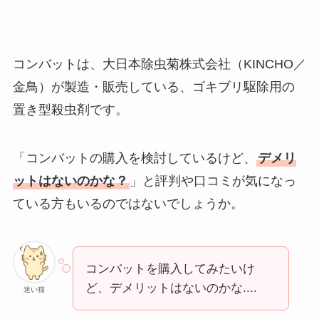
コンバットは、大日本除虫菊株式会社（KINCHO／
金鳥）が製造・販売している、ゴキブリ駆除用の
置き型殺虫剤です。
「コンバットの購入を検討しているけど、
デメリ
ットはないのかな？
」と評判や口コミが気になっ
ている方もいるのではないでしょうか。
コンバットを購入してみたいけ
ど、デメリットはないのかな....
迷い猫