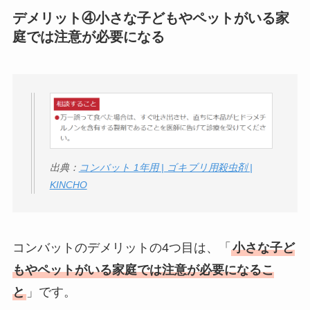
デメリット④小さな子どもやペットがいる家
庭では注意が必要になる
出典：
コンバット 1年用 | ゴキブリ用殺虫剤 |
KINCHO
コンバットのデメリットの4つ目は、「
小さな子ど
もやペットがいる家庭では注意が必要になるこ
と
」です。