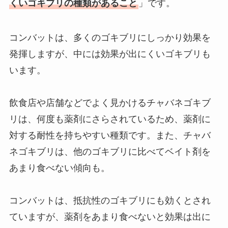
くいゴキブリの種類があること
」です。
コンバットは、多くのゴキブリにしっかり効果を
発揮しますが、中には効果が出にくいゴキブリも
います。
飲食店や店舗などでよく見かけるチャバネゴキブ
リは、何度も薬剤にさらされているため、薬剤に
対する耐性を持ちやすい種類です。また、チャバ
ネゴキブリは、他のゴキブリに比べてベイト剤を
あまり食べない傾向も。
コンバットは、抵抗性のゴキブリにも効くとされ
ていますが、薬剤をあまり食べないと効果は出に