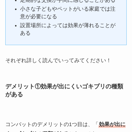
小さな子どもやペットがいる家庭では注
意が必要になる
設置場所によっては効果が薄れることが
ある
それぞれ詳しく読んでいってみてください！
デメリット①効果が出にくいゴキブリの種類
がある
コンバットのデメリットの1つ目は、「
効果が出に