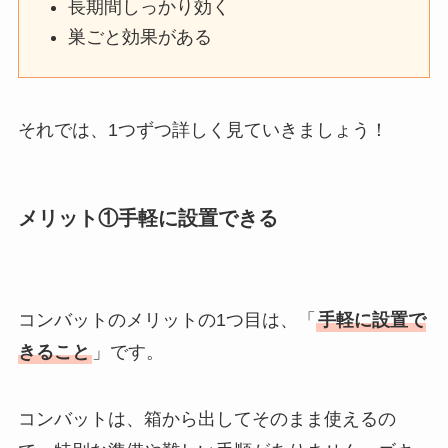
長期間しっかり効く
巣ごと効果がある
それでは、1つずつ詳しく見ていきましょう！
メリット①手軽に設置できる
コンバットのメリットの1つ目は、「
手軽に設置で
きること
」です。
コンバットは、箱から出してそのまま使えるの