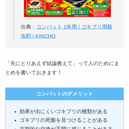
出典：
コンバット 1年用 | ゴキブリ用殺
虫剤 | KINCHO
「先にとりあえず結論教えて」って人のためにま
とめを書いておきます！
コンバットのデメリット
効果が出にくいゴキブリの種類がある
ゴキブリの死骸を見つけることがある
定期的な交換が手間に感じることがある