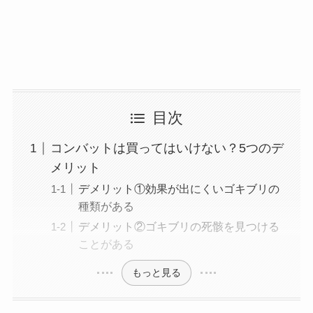
目次
コンバットは買ってはいけない？5つのデ
メリット
デメリット①効果が出にくいゴキブリの
種類がある
デメリット②ゴキブリの死骸を見つける
ことがある
もっと見る