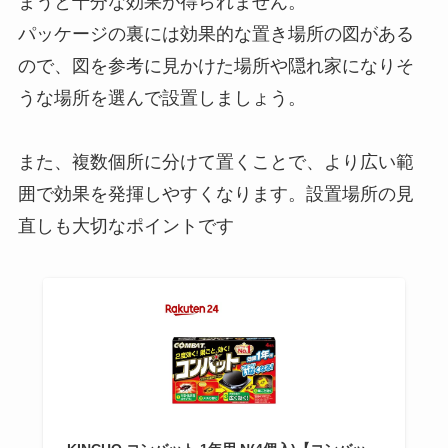
まうと十分な効果が得られません。
パッケージの裏には効果的な置き場所の図がある
ので、図を参考に見かけた場所や隠れ家になりそ
うな場所を選んで設置しましょう。
また、複数個所に分けて置くことで、より広い範
囲で効果を発揮しやすくなります。設置場所の見
直しも大切なポイントです