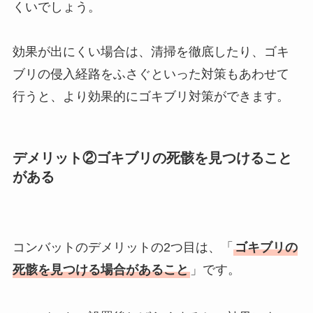
くいでしょう。
効果が出にくい場合は、清掃を徹底したり、ゴキ
ブリの侵入経路をふさぐといった対策もあわせて
行うと、より効果的にゴキブリ対策ができます。
デメリット②ゴキブリの死骸を見つけること
がある
コンバットのデメリットの2つ目は、「
ゴキブリの
死骸を見つける場合があること
」です。