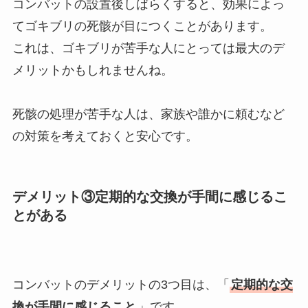
コンバットの設置後しばらくすると、効果によっ
てゴキブリの死骸が目につくことがあります。
これは、ゴキブリが苦手な人にとっては最大のデ
メリットかもしれませんね。
死骸の処理が苦手な人は、家族や誰かに頼むなど
の対策を考えておくと安心です。
デメリット③定期的な交換が手間に感じるこ
とがある
コンバットのデメリットの3つ目は、「
定期的な交
換が手間に感じること
」です。