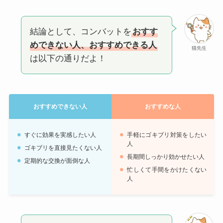
結論として、コンバットを
おすす
めできない人、おすすめできる人
猫先生
は以下の通りだよ！
おすすめできない人
おすすめな人
すぐに効果を実感したい人
手軽にゴキブリ対策をしたい
人
ゴキブリを直接見たくない人
長期間しっかり効かせたい人
定期的な交換が面倒な人
忙しくて手間をかけたくない
人