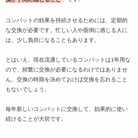
コンバットの効果を持続させるためには、定期的
な交換が必要です。忙しい人や面倒に感じる人に
は、少し負担になることもあります。
とはいえ、現在流通しているコンバットは1年用な
ので、頻繁に交換が必要になるわけではありませ
ん。交換の時期を決めておけば交換を忘れること
もないでしょう。
毎年新しいコンバットに交換して、効果的に使い
続けることが大切です。