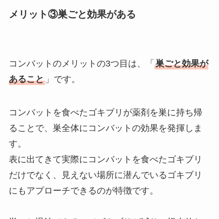
メリット③巣ごと効果がある
コンバットのメリットの3つ目は、「
巣ごと効果が
あること
」です。
コンバットを食べたゴキブリが薬剤を巣に持ち帰
ることで、巣全体にコンバットの効果を発揮しま
す。
表に出てきて実際にコンバットを食べたゴキブリ
だけでなく、見えない場所に潜んでいるゴキブリ
にもアプローチできるのが特徴です。