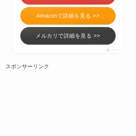
Amazonで詳細を見る >>
メルカリで詳細を見る >>
ポチップ
スポンサーリンク