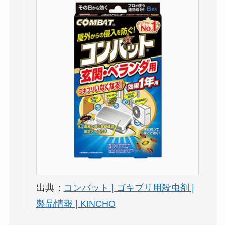
出典：
コンバット | ゴキブリ用殺虫剤 |
製品情報 | KINCHO