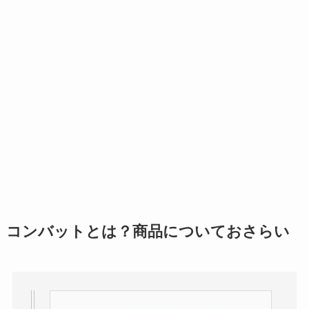
コンバットとは？商品についておさらい