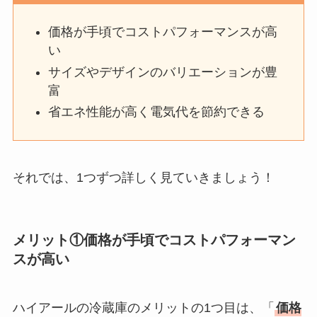
価格が手頃でコストパフォーマンスが高
い
サイズやデザインのバリエーションが豊
富
省エネ性能が高く電気代を節約できる
それでは、1つずつ詳しく見ていきましょう！
メリット①価格が手頃でコストパフォーマン
スが高い
ハイアールの冷蔵庫のメリットの1つ目は、「
価格