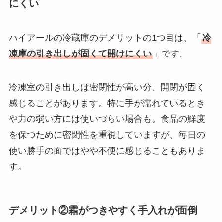
にくい
ハイアールの冷蔵庫のデメリットの1つ目は、「
冷
凍庫の引き出しが固くて開けにくい
」です。
冷凍室の引き出しは密閉性が高い分、開閉が固く
感じることがあります。特に手が濡れているとき
や力の弱い方には使いづらい場合も。食品の鮮度
を保つために密閉性を重視していますが、毎日の
使い勝手の面ではやや不便に感じることもありま
す。
デメリット②霜がつきやすく手入れが面倒