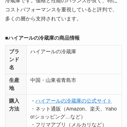
冷蔵庫です。価格と性能のバランスが良く、特に
コストパフォーマンスを重視していると評判で、
多くの層から支持されています。
■ハイアールの冷蔵庫の商品情報
ブラ
ハイアールの冷蔵庫
ンド
名
生産
中国・山東省青島市
地
購入
・
ハイアールの冷蔵庫の公式サイト
方法
・ネット通販（Amazon、楽天、Yaho
o!ショッピング…など）
・フリマアプリ（メルカリなど）