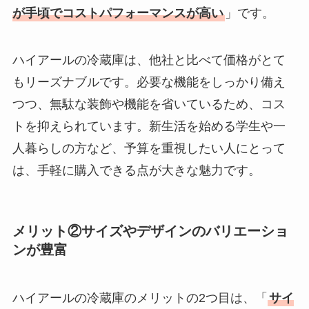
が手頃でコストパフォーマンスが高い
」です。
ハイアールの冷蔵庫は、他社と比べて価格がとて
もリーズナブルです。必要な機能をしっかり備え
つつ、無駄な装飾や機能を省いているため、コス
トを抑えられています。新生活を始める学生や一
人暮らしの方など、予算を重視したい人にとって
は、手軽に購入できる点が大きな魅力です。
メリット②サイズやデザインのバリエーショ
ンが豊富
ハイアールの冷蔵庫のメリットの2つ目は、「
サイ