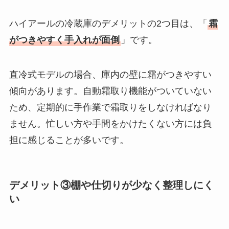
ハイアールの冷蔵庫のデメリットの2つ目は、「
霜
がつきやすく手入れが面倒
」です。
直冷式モデルの場合、庫内の壁に霜がつきやすい
傾向があります。自動霜取り機能がついていない
ため、定期的に手作業で霜取りをしなければなり
ません。忙しい方や手間をかけたくない方には負
担に感じることが多いです。
デメリット③棚や仕切りが少なく整理しにく
い