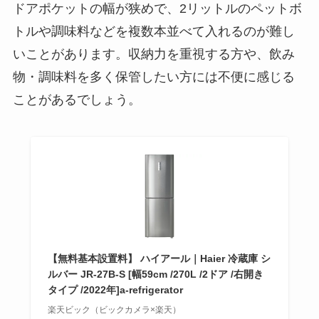
ドアポケットの幅が狭めで、2リットルのペットボ
トルや調味料などを複数本並べて入れるのが難し
いことがあります。収納力を重視する方や、飲み
物・調味料を多く保管したい方には不便に感じる
ことがあるでしょう。
【無料基本設置料】 ハイアール｜Haier 冷蔵庫 シ
ルバー JR-27B-S [幅59cm /270L /2ドア /右開き
タイプ /2022年]a-refrigerator
楽天ビック（ビックカメラ×楽天）