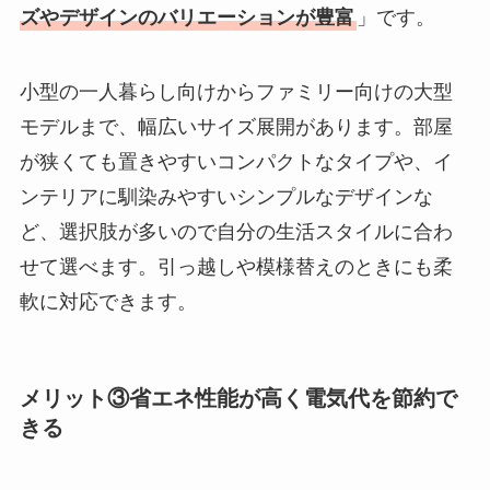
ズやデザインのバリエーションが豊富
」です。
小型の一人暮らし向けからファミリー向けの大型
モデルまで、幅広いサイズ展開があります。部屋
が狭くても置きやすいコンパクトなタイプや、イ
ンテリアに馴染みやすいシンプルなデザインな
ど、選択肢が多いので自分の生活スタイルに合わ
せて選べます。引っ越しや模様替えのときにも柔
軟に対応できます。
メリット③省エネ性能が高く電気代を節約で
きる