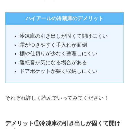
ハイアールの冷蔵庫のデメリット
冷凍庫の引き出しが固くて開けにくい
霜がつきやすく手入れが面倒
棚や仕切りが少なく整理しにくい
運転音が気になる場合がある
ドアポケットが狭く収納しにくい
それぞれ詳しく読んでいってみてください！
デメリット①冷凍庫の引き出しが固くて開け