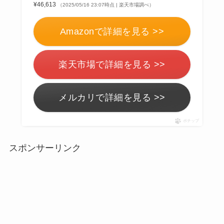
¥46,613
（2025/05/16 23:07時点 | 楽天市場調べ）
Amazonで詳細を見る >>
楽天市場で詳細を見る >>
メルカリで詳細を見る >>
ポチップ
スポンサーリンク