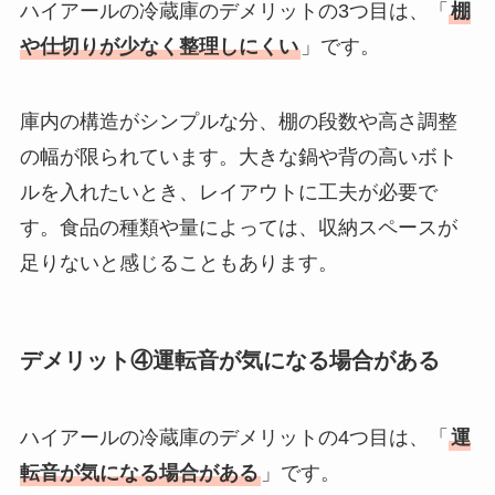
ハイアールの冷蔵庫のデメリットの3つ目は、「
棚
や仕切りが少なく整理しにくい
」です。
庫内の構造がシンプルな分、棚の段数や高さ調整
の幅が限られています。大きな鍋や背の高いボト
ルを入れたいとき、レイアウトに工夫が必要で
す。食品の種類や量によっては、収納スペースが
足りないと感じることもあります。
デメリット④運転音が気になる場合がある
ハイアールの冷蔵庫のデメリットの4つ目は、「
運
転音が気になる場合がある
」です。