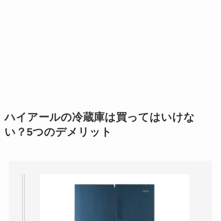
ハイアールの冷蔵庫は買ってはいけな
い？5つのデメリット