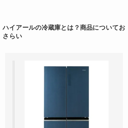
ハイアールの冷蔵庫とは？商品についてお
さらい