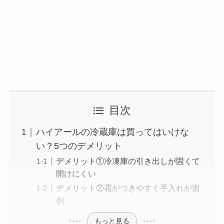
目次
ハイアールの冷蔵庫は買ってはいけな
い？5つのデメリット
デメリット①冷凍庫の引き出しが固くて
開けにくい
デメリット②霜がつきやすく手入れが面
倒
もっと見る