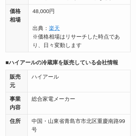
価格
48,000円
相場
出典：
楽天
※価格相場はリサーチした時点であ
り、日々変動します
■ハイアールの冷蔵庫を販売している会社情報
販売
ハイアール
元
事業
総合家電メーカー
内容
住所
中国・山東省青島市市北区重慶南路99
号