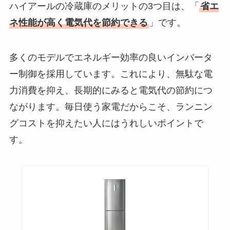
ハイアールの冷蔵庫のメリットの3つ目は、「
省エ
ネ性能が高く電気代を節約できる
」です。
多くのモデルでエネルギー効率の良いインバータ
ー制御を採用しています。これにより、無駄な電
力消費を抑え、長期的にみると電気代の節約につ
ながります。毎日使う家電だからこそ、ランニン
グコストを抑えたい人にはうれしいポイントで
す。