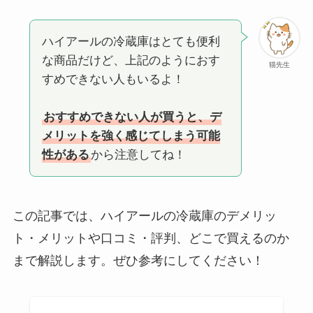
ハイアールの冷蔵庫はとても便利
な商品だけど、上記のようにおす
猫先生
すめできない人もいるよ！
おすすめできない人が買うと、デ
メリットを強く感じてしまう可能
性がある
から注意してね！
この記事では、ハイアールの冷蔵庫のデメリッ
ト・メリットや口コミ・評判、どこで買えるのか
まで解説します。ぜひ参考にしてください！