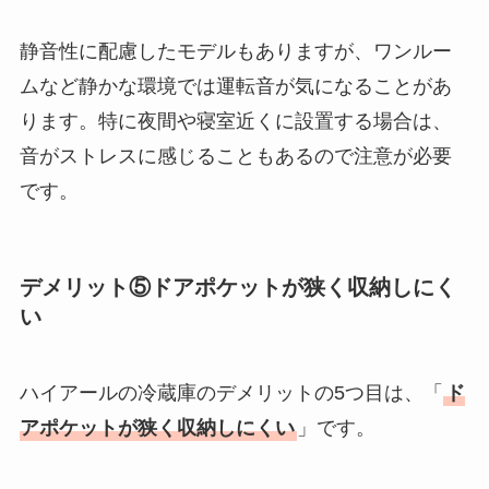
静音性に配慮したモデルもありますが、ワンルー
ムなど静かな環境では運転音が気になることがあ
ります。特に夜間や寝室近くに設置する場合は、
音がストレスに感じることもあるので注意が必要
です。
デメリット⑤ドアポケットが狭く収納しにく
い
ハイアールの冷蔵庫のデメリットの5つ目は、「
ド
アポケットが狭く収納しにくい
」です。