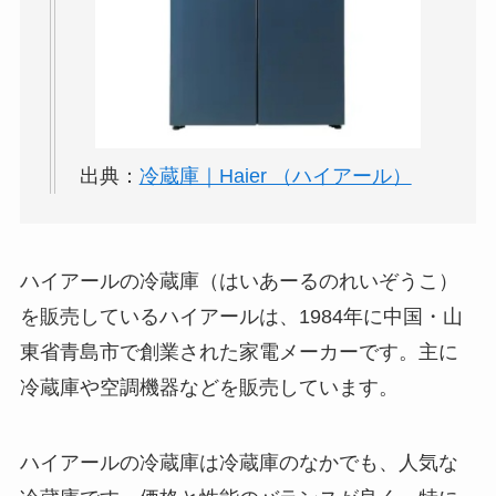
出典：
冷蔵庫｜Haier （ハイアール）
ハイアールの冷蔵庫（はいあーるのれいぞうこ）
を販売しているハイアールは、1984年に中国・山
東省青島市で創業された家電メーカーです。主に
冷蔵庫や空調機器などを販売しています。
ハイアールの冷蔵庫は冷蔵庫のなかでも、人気な