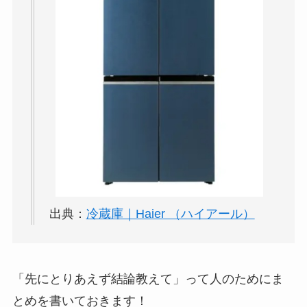
出典：
冷蔵庫｜Haier （ハイアール）
「先にとりあえず結論教えて」って人のためにま
とめを書いておきます！