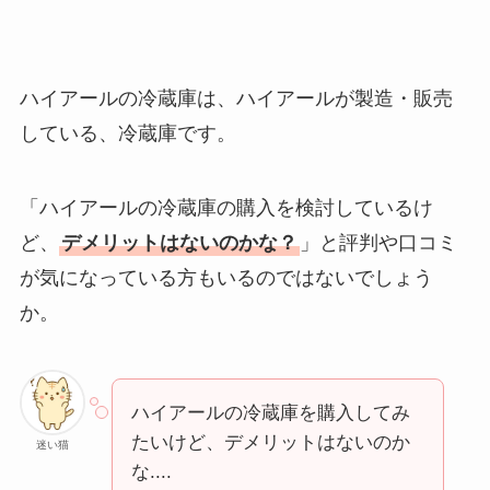
ハイアールの冷蔵庫は、ハイアールが製造・販売
している、冷蔵庫です。
「ハイアールの冷蔵庫の購入を検討しているけ
ど、
デメリットはないのかな？
」と評判や口コミ
が気になっている方もいるのではないでしょう
か。
ハイアールの冷蔵庫を購入してみ
たいけど、デメリットはないのか
迷い猫
な....