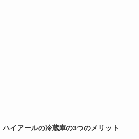
ハイアールの冷蔵庫の3つのメリット