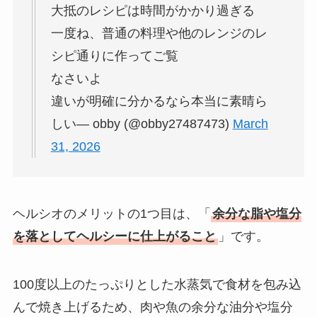
大抵のレシピは時間がかかり過ぎる
一度ね、普通の料理や他のレンジのレ
シピ通りに作ってご覧
なさいよ
違いが明確に分かるなら本当に素晴ら
しい— obby (@obby27487473)
March
31, 2026
ヘルシオのメリットの1つ目は、「
余分な脂や塩分
を落としてヘルシーに仕上がること
」です。
100度以上のたっぷりとした水蒸気で食材を包み込
んで焼き上げるため、肉や魚の余分な油分や塩分