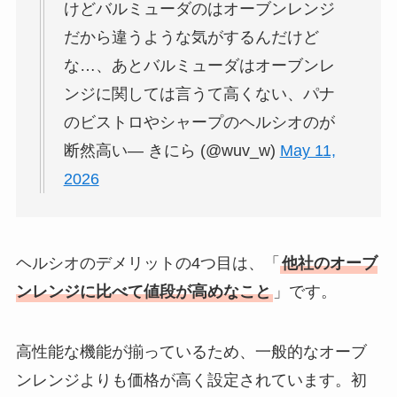
けどバルミューダのはオーブンレンジ
だから違うような気がするんだけど
な…、あとバルミューダはオーブンレ
ンジに関しては言うて高くない、パナ
のビストロやシャープのヘルシオのが
断然高い— きにら (@wuv_w)
May 11,
2026
ヘルシオのデメリットの4つ目は、「
他社のオーブ
ンレンジに比べて値段が高めなこと
」です。
高性能な機能が揃っているため、一般的なオーブ
ンレンジよりも価格が高く設定されています。初