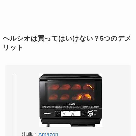
ヘルシオは買ってはいけない？5つのデメ
リット
出典：
Amazon