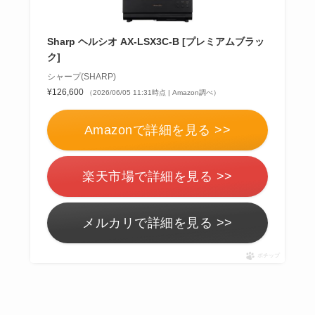
Sharp ヘルシオ AX-LSX3C-B [プレミアムブラッ
ク]
シャープ(SHARP)
¥126,600
（2026/06/05 11:31時点 | Amazon調べ）
Amazonで詳細を見る >>
楽天市場で詳細を見る >>
メルカリで詳細を見る >>
ポチップ