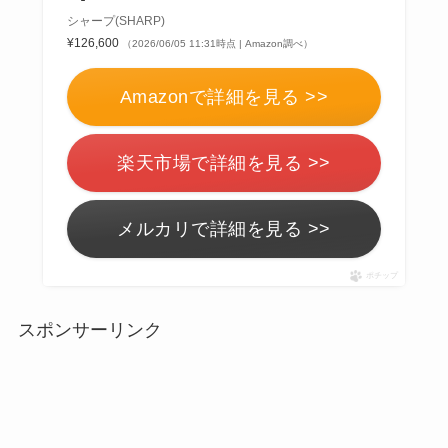
シャープ(SHARP)
¥126,600
（2026/06/05 11:31時点 | Amazon調べ）
Amazonで詳細を見る >>
楽天市場で詳細を見る >>
メルカリで詳細を見る >>
ポチップ
スポンサーリンク