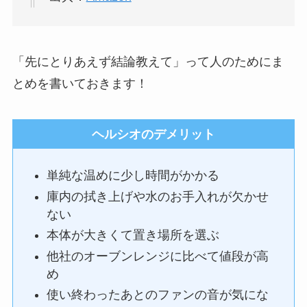
「先にとりあえず結論教えて」って人のためにま
とめを書いておきます！
ヘルシオのデメリット
単純な温めに少し時間がかかる
庫内の拭き上げや水のお手入れが欠かせ
ない
本体が大きくて置き場所を選ぶ
他社のオーブンレンジに比べて値段が高
め
使い終わったあとのファンの音が気にな