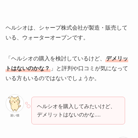
ヘルシオは、シャープ株式会社が製造・販売して
いる、ウォーターオーブンです。
「ヘルシオの購入を検討しているけど、
デメリッ
トはないのかな？
」と評判や口コミが気になって
いる方もいるのではないでしょうか。
ヘルシオを購入してみたいけど、
デメリットはないのかな....
迷い猫