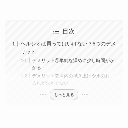
目次
ヘルシオは買ってはいけない？5つのデメ
リット
デメリット①単純な温めに少し時間がか
かる
デメリット②庫内の拭き上げや水のお手
入れが欠かせない
もっと見る