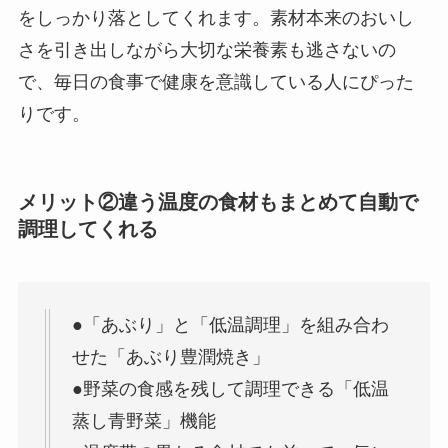
をしっかり落としてくれます。素材本来のおいし
さを引き出しながら大切な栄養素も逃さないの
で、毎日の食事で健康を意識している人にぴった
りです。
メリット②違う温度の食材もまとめて自動で
調理してくれる
●「あぶり」と「低温調理」を組み合わ
せた「あぶり豊潤焼き」
●野菜の食感を残して調理できる「低温
蒸し青野菜」機能