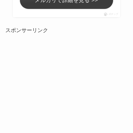
メルカリで詳細を見る >>
ポチップ
スポンサーリンク