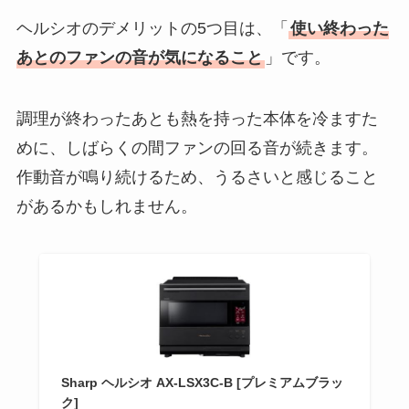
ヘルシオのデメリットの5つ目は、「
使い終わった
あとのファンの音が気になること
」です。
調理が終わったあとも熱を持った本体を冷ますた
めに、しばらくの間ファンの回る音が続きます。
作動音が鳴り続けるため、うるさいと感じること
があるかもしれません。
Sharp ヘルシオ AX-LSX3C-B [プレミアムブラッ
ク]