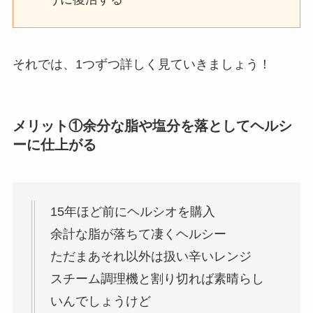
それでは、1つずつ詳しく見ていきましょう！
メリット①余分な脂や塩分を落としてヘルシ
ーに仕上がる
15年ほど前にヘルシオを購入
余計な脂が落ちて凄くヘルシー
ただまあそれ以外は扱い辛いレンジ
スチーム調理機と割り切れば素晴らし
いんでしょうけど