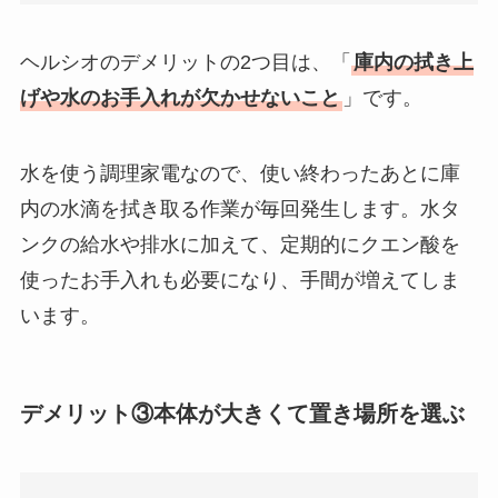
ヘルシオのデメリットの2つ目は、「
庫内の拭き上
げや水のお手入れが欠かせないこと
」です。
水を使う調理家電なので、使い終わったあとに庫
内の水滴を拭き取る作業が毎回発生します。水タ
ンクの給水や排水に加えて、定期的にクエン酸を
使ったお手入れも必要になり、手間が増えてしま
います。
デメリット③本体が大きくて置き場所を選ぶ