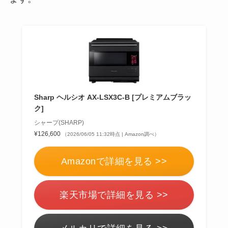
Sharp ヘルシオ AX-LSX3C-B [プレミアムブラッ
ク]
シャープ(SHARP)
¥126,600
（2026/06/05 11:32時点 | Amazon調べ）
Amazonで詳細を見る >>
楽天市場で詳細を見る >>