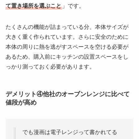
て置き場所を選ぶこと
」です。
たくさんの機能が詰まっている分、本体サイズが
大きく重く作られています。さらに安全のために
本体の周りに熱を逃がすスペースを空ける必要が
あるため、購入前にキッチンの設置スペースをし
っかり測っておく必要があります。
デメリット④他社のオーブンレンジに比べて
値段が高め
でも漫画は電子レンジって書かれてる