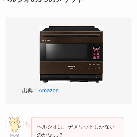
出典：
Amazon
ヘルシオは、デメリットしかない
のかな....？
迷い猫