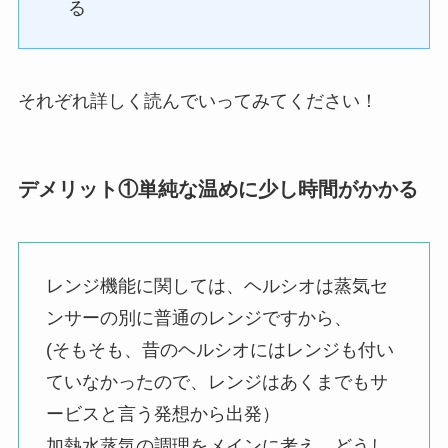
る
それぞれ詳しく読んでいってみてください！
デメリット①単純な温めに少し時間がかかる
レンジ機能に関しては、ヘルシオは蒸気セ
ンサーの別に普通のレンジですから、
(そもそも、昔のヘルシオにはレンジも付い
ていなかったので、レンジはあくまでもサ
ービスと言う発想から出発）
加熱水蒸気の調理をメインに考え、どうし