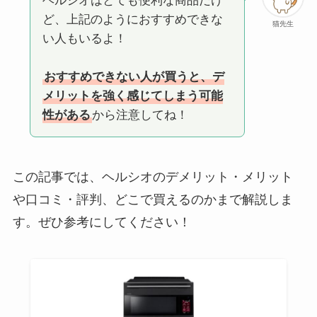
ヘルシオはとても便利な商品だけ
ど、上記のようにおすすめできな
猫先生
い人もいるよ！
おすすめできない人が買うと、デ
メリットを強く感じてしまう可能
性がある
から注意してね！
この記事では、ヘルシオのデメリット・メリット
や口コミ・評判、どこで買えるのかまで解説しま
す。ぜひ参考にしてください！