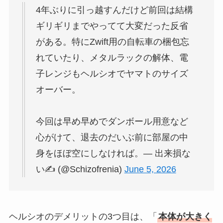
4年ぶりに引っ越すんだけど前回は結構
ギリギリまでやってて大変だった反省
がある。特にZwift用の自転車の梱包忘
れていたり、メタルラックの解体、電
子レンジもヘルシオでヤマトのサイズ
オーバー。
今回は早め早めでダンボール用意など
心がけて、退去のだいぶ前に部屋の中
身をほぼ空にしなければ。— 出来損な
い✍ (@Schizofrenia)
June 5, 2026
ヘルシオのデメリットの3つ目は、「
本体が大きく