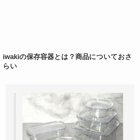
iwakiの保存容器とは？商品についておさ
らい