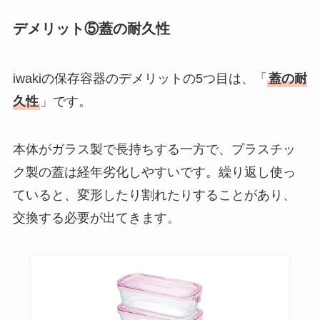
デメリット⑤蓋の耐久性
iwakiの保存容器のデメリットの5つ目は、「
蓋の耐
久性
」です。
本体がガラス製で長持ちする一方で、プラスチッ
ク製の蓋は経年劣化しやすいです。繰り返し使っ
ていると、変形したり割れたりすることがあり、
交換する必要が出てきます。