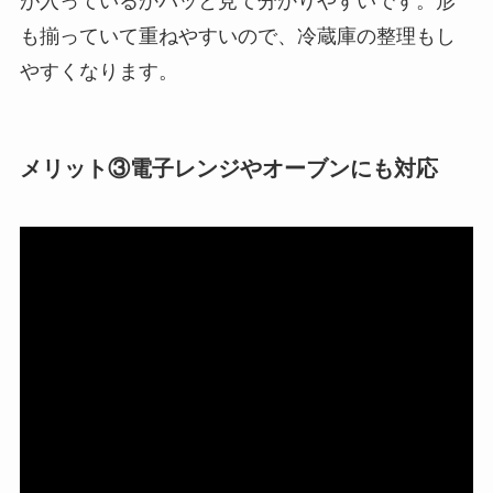
が入っているかパッと見て分かりやすいです。形
も揃っていて重ねやすいので、冷蔵庫の整理もし
やすくなります。
メリット③電子レンジやオーブンにも対応