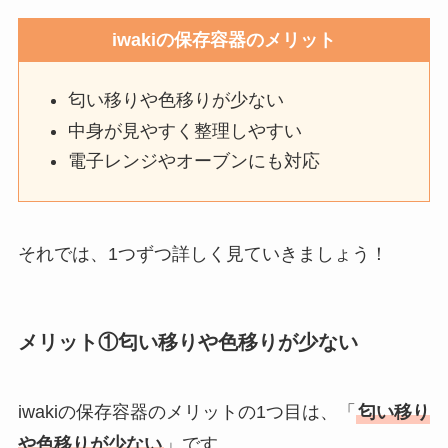
iwakiの保存容器のメリット
匂い移りや色移りが少ない
中身が見やすく整理しやすい
電子レンジやオーブンにも対応
それでは、1つずつ詳しく見ていきましょう！
メリット①匂い移りや色移りが少ない
iwakiの保存容器のメリットの1つ目は、「
匂い移り
や色移りが少ない
」です。