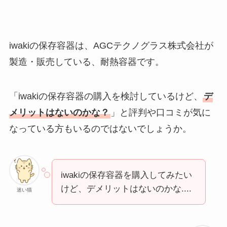
iwakiの保存容器は、AGCテクノグラス株式会社が
製造・販売している、耐熱容器です。
「iwakiの保存容器の購入を検討しているけど、
デ
メリットはないのかな？
」と評判や口コミが気に
なっている方もいるのではないでしょうか。
iwakiの保存容器を購入してみたい
けど、デメリットはないのかな....
迷い猫