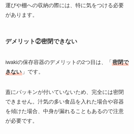
運びや棚への収納の際には、特に気をつける必要
があります。
デメリット②密閉できない
iwakiの保存容器のデメリットの2つ目は、「
密閉で
きない
」です。
蓋にパッキンが付いていないため、完全には密閉
できません。汁気の多い食品を入れた場合や容器
を傾けた場合、中身が漏れることもあるので注意
が必要です。