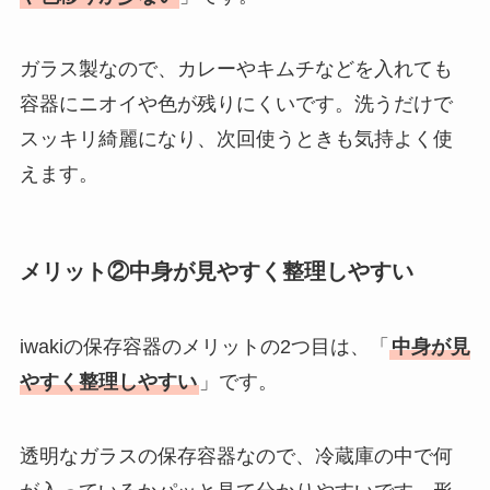
ガラス製なので、カレーやキムチなどを入れても
容器にニオイや色が残りにくいです。洗うだけで
スッキリ綺麗になり、次回使うときも気持よく使
えます。
メリット②中身が見やすく整理しやすい
iwakiの保存容器のメリットの2つ目は、「
中身が見
やすく整理しやすい
」です。
透明なガラスの保存容器なので、冷蔵庫の中で何