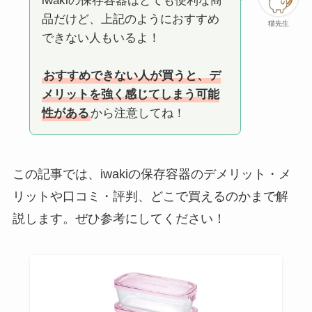
iwakiの保存容器はとても便利な商
品だけど、上記のようにおすすめ
猫先生
できない人もいるよ！
おすすめできない人が買うと、デ
メリットを強く感じてしまう可能
性がある
から注意してね！
この記事では、iwakiの保存容器のデメリット・メ
リットや口コミ・評判、どこで買えるのかまで解
説します。ぜひ参考にしてください！