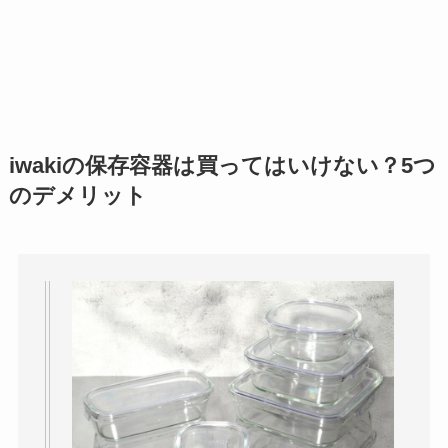
iwakiの保存容器は買ってはいけない？5つ
のデメリット