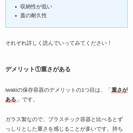
収納性が低い
蓋の耐久性
それぞれ詳しく読んでいってみてください！
デメリット①重さがある
iwakiの保存容器のデメリットの1つ目は、「
重さが
ある
」です。
ガラス製なので、プラスチック容器と比べるとず
っしりとした重さを感じることが多いです。持ち