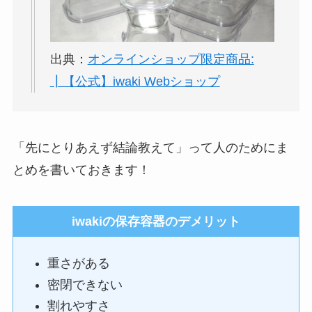
出典：
オンラインショップ限定商品:
┃【公式】iwaki Webショップ
「先にとりあえず結論教えて」って人のためにま
とめを書いておきます！
iwakiの保存容器のデメリット
重さがある
密閉できない
割れやすさ