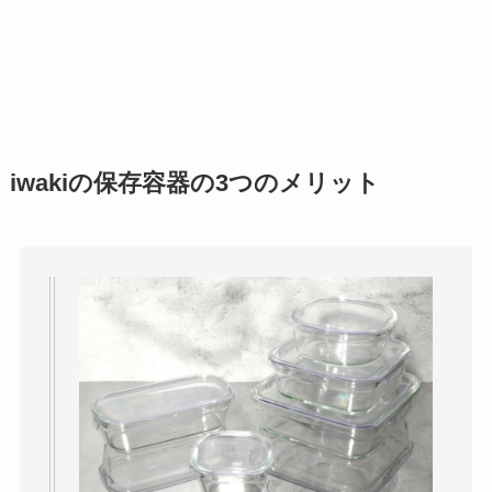
iwakiの保存容器の3つのメリット