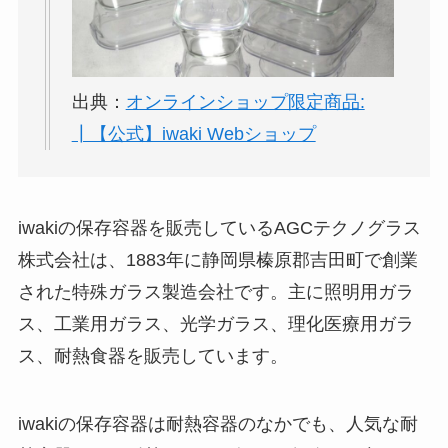
出典：
オンラインショップ限定商品:
┃【公式】iwaki Webショップ
iwakiの保存容器を販売しているAGCテクノグラス
株式会社は、1883年に静岡県榛原郡吉田町で創業
された特殊ガラス製造会社です。主に照明用ガラ
ス、工業用ガラス、光学ガラス、理化医療用ガラ
ス、耐熱食器を販売しています。
iwakiの保存容器は耐熱容器のなかでも、人気な耐