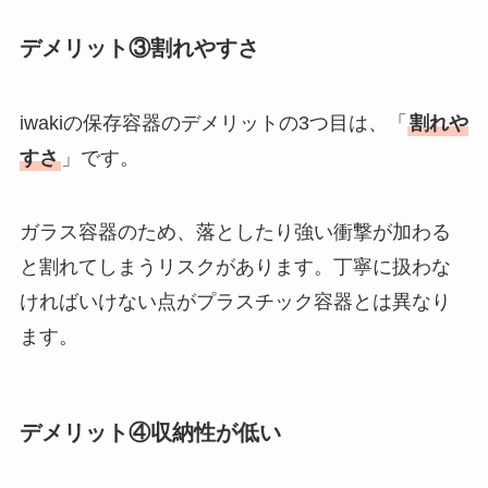
デメリット③割れやすさ
iwakiの保存容器のデメリットの3つ目は、「
割れや
すさ
」です。
ガラス容器のため、落としたり強い衝撃が加わる
と割れてしまうリスクがあります。丁寧に扱わな
ければいけない点がプラスチック容器とは異なり
ます。
デメリット④収納性が低い