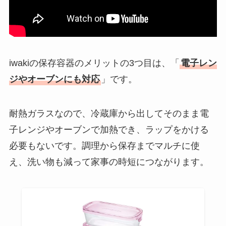
iwakiの保存容器のメリットの3つ目は、「
電子レン
ジやオーブンにも対応
」です。
耐熱ガラスなので、冷蔵庫から出してそのまま電
子レンジやオーブンで加熱でき、ラップをかける
必要もないです。調理から保存までマルチに使
え、洗い物も減って家事の時短につながります。