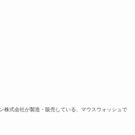
ン株式会社が製造・販売している、マウスウォッシュで