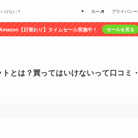
ホーム
プライバシー
はいけない？
Amazon【日替わり】タイムセール実施中！
セールを見る
ットとは？買ってはいけないって口コミ