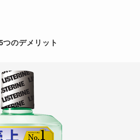
5つのデメリット