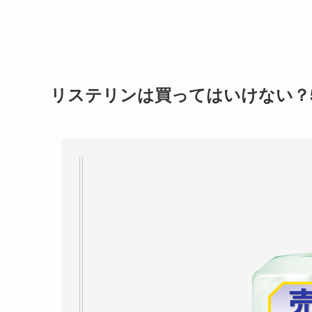
リステリンは買ってはいけない？