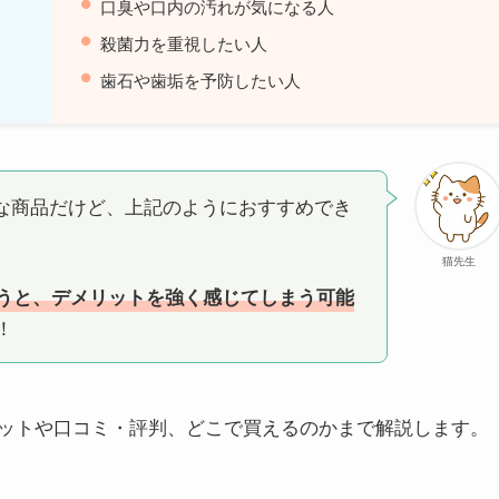
口臭や口内の汚れが気になる人
殺菌力を重視したい人
歯石や歯垢を予防したい人
な商品だけど、上記のようにおすすめでき
猫先生
うと、デメリットを強く感じてしまう可能
！
ットや口コミ・評判、どこで買えるのかまで解説します。