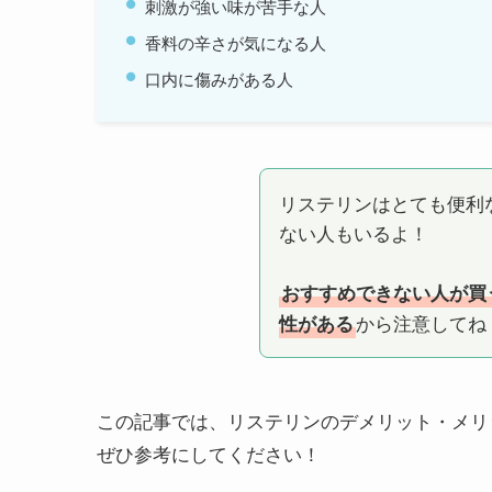
刺激が強い味が苦手な人
香料の辛さが気になる人
口内に傷みがある人
リステリンはとても便利
ない人もいるよ！
おすすめできない人が買
から注意してね
性がある
この記事では、リステリンのデメリット・メリ
ぜひ参考にしてください！