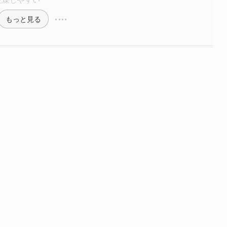
もっと見る