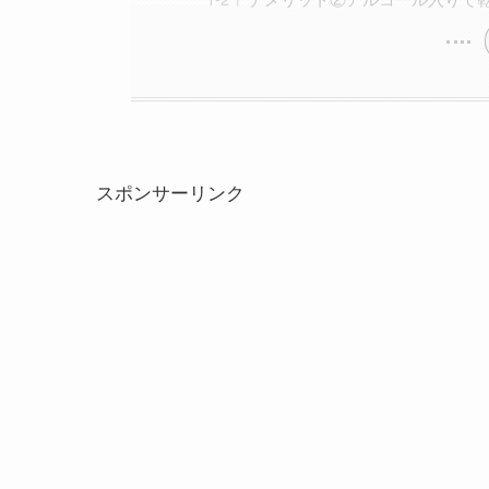
スポンサーリンク