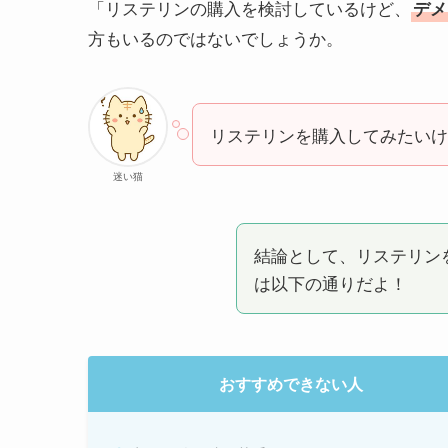
「リステリンの購入を検討しているけど、
デメ
方もいるのではないでしょうか。
リステリンを購入してみたいけど
迷い猫
結論として、リステリン
は以下の通りだよ！
おすすめできない人