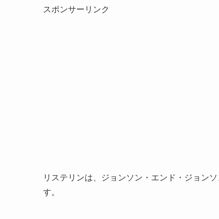
スポンサーリンク
リステリンは、ジョンソン・エンド・ジョンソ
す。