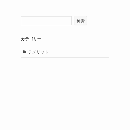
検索
カテゴリー
デメリット