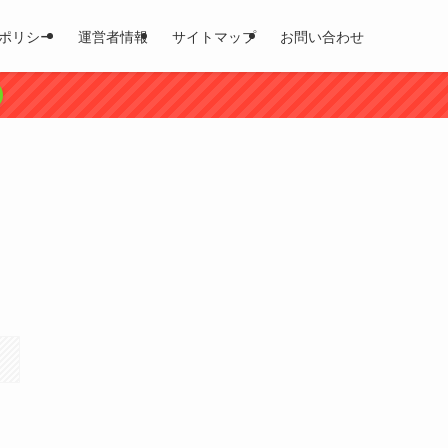
ポリシー
運営者情報
サイトマップ
お問い合わせ
・