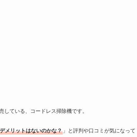
売している、コードレス掃除機です。
」と評判や口コミが気になって
デメリットはないのかな？