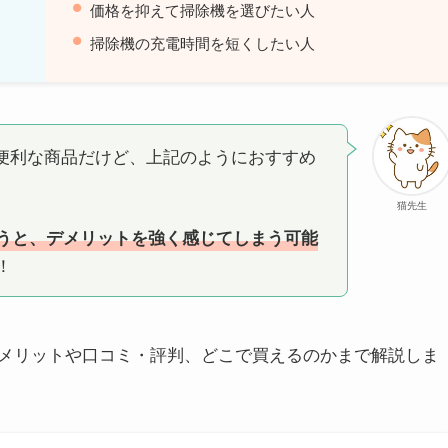
価格を抑えて掃除機を選びたい人
掃除機の充電時間を短くしたい人
便利な商品だけど、上記のようにおすすめ
猫先生
うと、デメリットを強く感じてしまう可能
！
メリットや口コミ・評判、どこで買えるのかまで解説しま