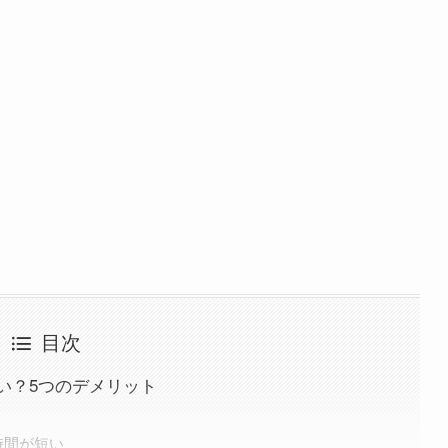
目次
い？5つのデメリット
時間が短い