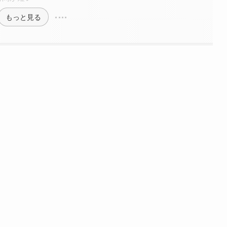
もっと見る