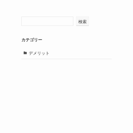
検索
カテゴリー
デメリット