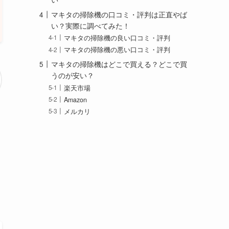
マキタの掃除機の口コミ・評判は正直やば
い？実際に調べてみた！
マキタの掃除機の良い口コミ・評判
マキタの掃除機の悪い口コミ・評判
マキタの掃除機はどこで買える？どこで買
うのが安い？
楽天市場
Amazon
メルカリ