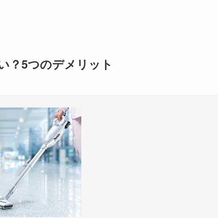
い？5つのデメリット