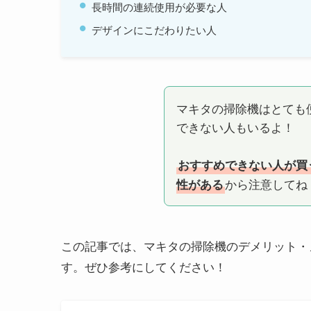
長時間の連続使用が必要な人
デザインにこだわりたい人
マキタの掃除機はとても
できない人もいるよ！
おすすめできない人が買
から注意してね
性がある
この記事では、マキタの掃除機のデメリット・
す。ぜひ参考にしてください！