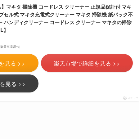
】マキタ 掃除機 コードレス クリーナー 正規品保証付 マキ
プセル式 マキタ充電式クリーナー マキタ 掃除機 紙パック不
ー ハンディクリーナー コードレス クリーナー マキタの掃除
SL】
点 | 楽天市場調べ）
を見る >>
楽天市場で詳細を見る >>
を見る >>
ポチップ