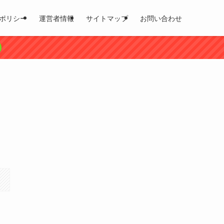
ポリシー
運営者情報
サイトマップ
お問い合わせ