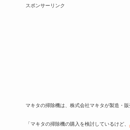
スポンサーリンク
マキタの掃除機は、株式会社マキタが製造・販
「マキタの掃除機の購入を検討しているけど、