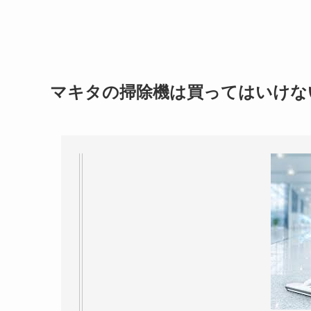
マキタの掃除機は買ってはいけな