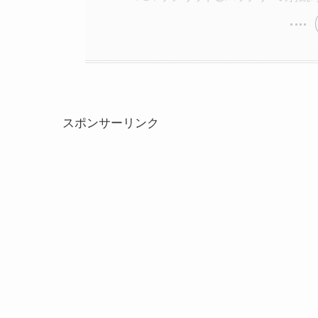
スポンサーリンク