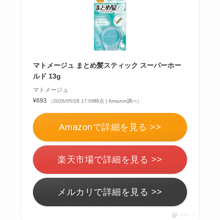
マトメージュ まとめ髪スティック スーパーホー
ルド 13g
マトメージュ
¥693
（2026/05/28 17:09時点 | Amazon調べ）
Amazonで詳細を見る >>
楽天市場で詳細を見る >>
メルカリで詳細を見る >>
ポチップ