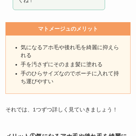
くね！
マトメージュのメリット
気になるアホ毛や後れ毛を綺麗に抑えら
れる
手を汚さずにそのまま髪に塗れる
手のひらサイズなのでポーチに入れて持
ち運びやすい
それでは、1つずつ詳しく見ていきましょう！