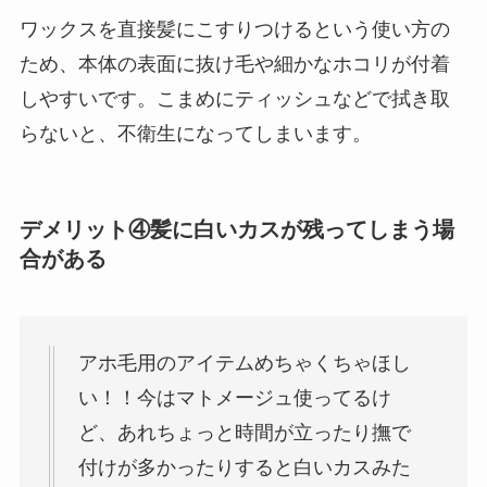
ワックスを直接髪にこすりつけるという使い方の
ため、本体の表面に抜け毛や細かなホコリが付着
しやすいです。こまめにティッシュなどで拭き取
らないと、不衛生になってしまいます。
デメリット④髪に白いカスが残ってしまう場
合がある
アホ毛用のアイテムめちゃくちゃほし
い！！今はマトメージュ使ってるけ
ど、あれちょっと時間が立ったり撫で
付けが多かったりすると白いカスみた