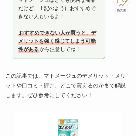
マトメージュはとても便利な商品
だけど、上記のようにおすすめで
猫先生
きない人もいるよ！
おすすめできない人が買うと、デ
メリットを強く感じてしまう可能
性がある
から注意してね！
この記事では、マトメージュのデメリット・メリ
ットや口コミ・評判、どこで買えるのかまで解説
します。ぜひ参考にしてください！