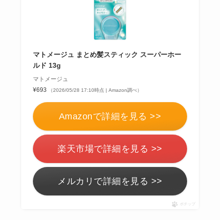
マトメージュ まとめ髪スティック スーパーホー
ルド 13g
マトメージュ
¥693
（2026/05/28 17:10時点 | Amazon調べ）
Amazonで詳細を見る >>
楽天市場で詳細を見る >>
メルカリで詳細を見る >>
ポチップ