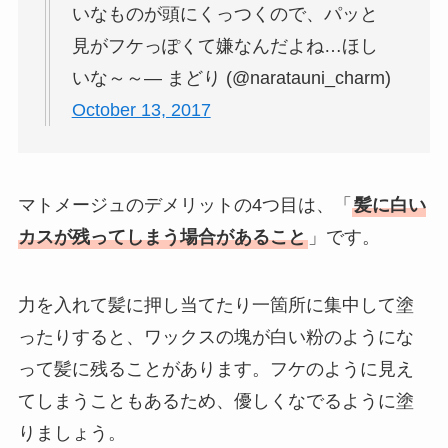
いなものが頭にくっつくので、パッと
見がフケっぽくて嫌なんだよね…ほし
いな～～— まどり (@naratauni_charm)
October 13, 2017
マトメージュのデメリットの4つ目は、「
髪に白い
カスが残ってしまう場合があること
」です。
力を入れて髪に押し当てたり一箇所に集中して塗
ったりすると、ワックスの塊が白い粉のようにな
って髪に残ることがあります。フケのように見え
てしまうこともあるため、優しくなでるように塗
りましょう。