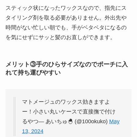
スティック状になったワックスなので、指先にス
タイリング剤を取る必要がありません。外出先や
時間がない忙しい朝でも、手がベタベタになるの
を気にせずにサッと髪のお直しができます。
メリット③手のひらサイズなのでポーチに入
れて持ち運びやすい
マトメージュのワックス効きますよ
ー！小さい丸いケースで直接撫で付け
るやつ— あいちゅ🐣 (@100okuko)
May
13, 2024