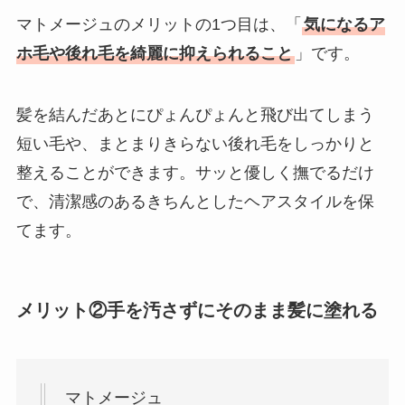
マトメージュのメリットの1つ目は、「
気になるア
ホ毛や後れ毛を綺麗に抑えられること
」です。
髪を結んだあとにぴょんぴょんと飛び出てしまう
短い毛や、まとまりきらない後れ毛をしっかりと
整えることができます。サッと優しく撫でるだけ
で、清潔感のあるきちんとしたヘアスタイルを保
てます。
メリット②手を汚さずにそのまま髪に塗れる
マトメージュ