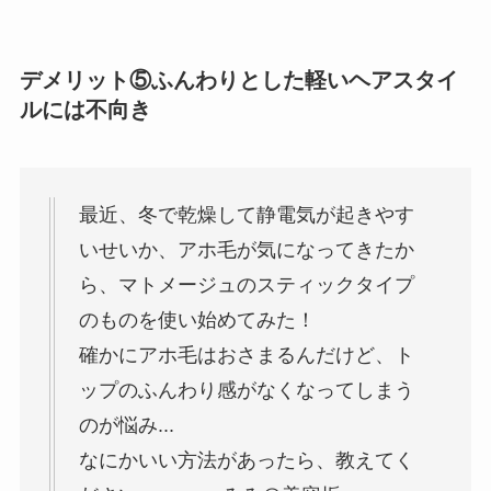
デメリット⑤ふんわりとした軽いヘアスタイ
ルには不向き
最近、冬で乾燥して静電気が起きやす
いせいか、アホ毛が気になってきたか
ら、マトメージュのスティックタイプ
のものを使い始めてみた！
確かにアホ毛はおさまるんだけど、ト
ップのふんわり感がなくなってしまう
のが悩み...
なにかいい方法があったら、教えてく