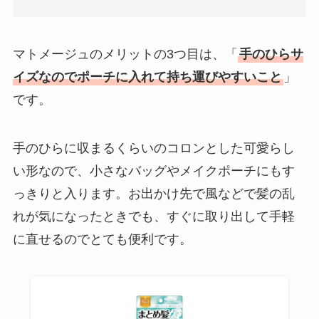
マトメージュのメリットの3つ目は、「
手のひらサ
イズなのでポーチに入れて持ち運びやすいこと
」
です。
手のひらに収まるくらいのコロンとした可愛らし
い形なので、小さなバッグやメイクポーチにもす
っきりと入ります。お出かけ先で風などで髪の乱
れが気になったときでも、すぐに取り出して手軽
に直せるのでとても便利です。