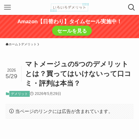
Amazon【日替わり】タイムセール実施中！
セールを見る
ホーム
デメリット
マトメージュの5つのデメリット
2026
とは？買ってはいけないって口コ
5/29
ミ・評判は本当？
2026年5月29日
デメリット
当ページのリンクには広告が含まれています。