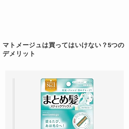
マトメージュは買ってはいけない？5つの
デメリット