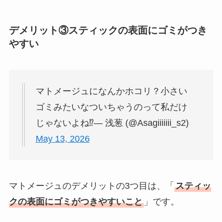
デメリット③スティックの表面にゴミがつき
やすい
マトメージュになんかホコリ？小さい
ゴミみたいなついちゃうのって私だけ
じゃないよね⁉️— 浅葱 (@Asagiiiiiii_s2)
May 13, 2026
マトメージュのデメリットの3つ目は、「
スティッ
クの表面にゴミがつきやすいこと
」です。