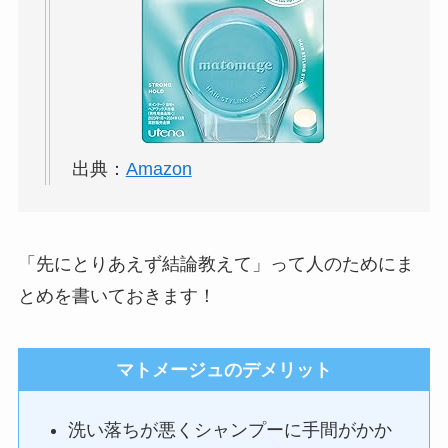
出典：
Amazon
「先にとりあえず結論教えて」って人のためにま
とめを書いておきます！
マトメージュのデメリット
洗い落ちが悪くシャンプーに手間がかか