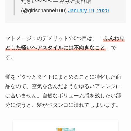
ださい〜〜〜— みみ＠美容垢
(@girlschannel100)
January 19, 2020
マトメージュのデメリットの5つ目は、「
ふんわり
とした軽いヘアスタイルには不向きなこと
」で
す。
髪をピタッとタイトにまとめることに特化した商
品なので、空気を含んだようなゆるいアレンジに
は合いません。自然なボリューム感を残したい部
分に使うと、髪がペタンコに潰れてしまいます。