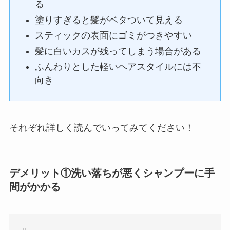
る
塗りすぎると髪がベタついて見える
スティックの表面にゴミがつきやすい
髪に白いカスが残ってしまう場合がある
ふんわりとした軽いヘアスタイルには不
向き
それぞれ詳しく読んでいってみてください！
デメリット①洗い落ちが悪くシャンプーに手
間がかかる