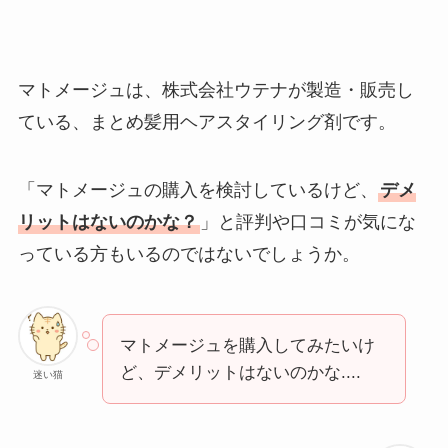
マトメージュは、株式会社ウテナが製造・販売し
ている、まとめ髪用ヘアスタイリング剤です。
「マトメージュの購入を検討しているけど、
デメ
リットはないのかな？
」と評判や口コミが気にな
っている方もいるのではないでしょうか。
マトメージュを購入してみたいけ
ど、デメリットはないのかな....
迷い猫