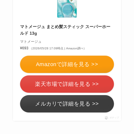
マトメージュ まとめ髪スティック スーパーホー
ルド 13g
マトメージュ
¥693
（2026/05/28 17:09時点 | Amazon調べ）
Amazonで詳細を見る >>
楽天市場で詳細を見る >>
メルカリで詳細を見る >>
ポチップ