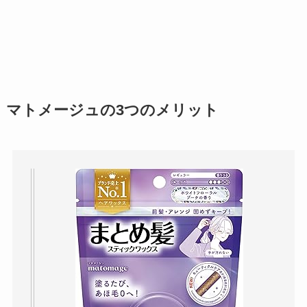
マトメージュの3つのメリット