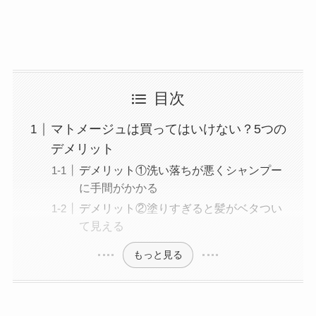
目次
マトメージュは買ってはいけない？5つの
デメリット
デメリット①洗い落ちが悪くシャンプー
に手間がかかる
デメリット②塗りすぎると髪がベタつい
て見える
もっと見る