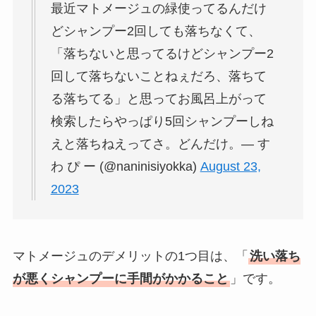
最近マトメージュの緑使ってるんだけ
どシャンプー2回しても落ちなくて、
「落ちないと思ってるけどシャンプー2
回して落ちないことねぇだろ、落ちて
る落ちてる」と思ってお風呂上がって
検索したらやっぱり5回シャンプーしね
えと落ちねえってさ。どんだけ。— す
わ ぴ ー (@naninisiyokka)
August 23,
2023
マトメージュのデメリットの1つ目は、「
洗い落ち
が悪くシャンプーに手間がかかること
」です。