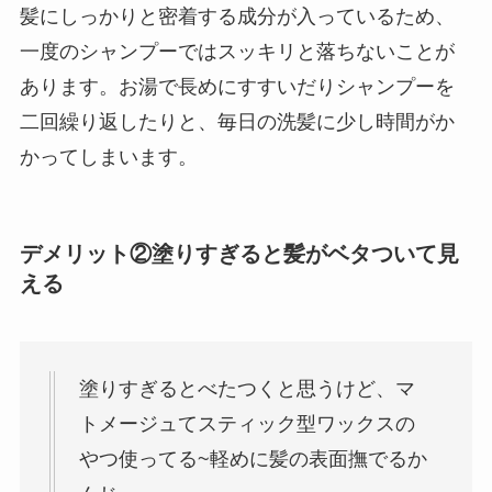
髪にしっかりと密着する成分が入っているため、
一度のシャンプーではスッキリと落ちないことが
あります。お湯で長めにすすいだりシャンプーを
二回繰り返したりと、毎日の洗髪に少し時間がか
かってしまいます。
デメリット②塗りすぎると髪がベタついて見
える
塗りすぎるとべたつくと思うけど、マ
トメージュてスティック型ワックスの
やつ使ってる~軽めに髪の表面撫でるか