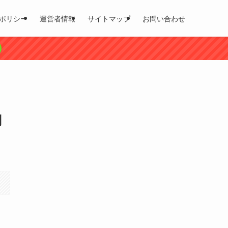
ポリシー
運営者情報
サイトマップ
お問い合わせ
判