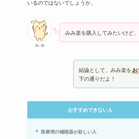
いるのではないでしょうか。
みみ楽を購入してみたいけど、デ
迷い猫
結論として、みみ楽を
お
下の通りだよ！
おすすめできない人
医療用の補聴器が欲しい人