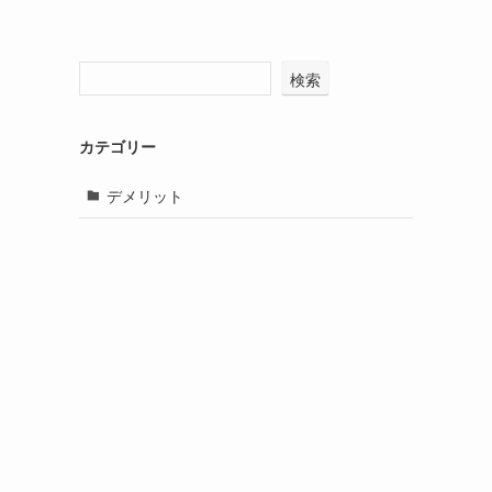
検索
カテゴリー
デメリット