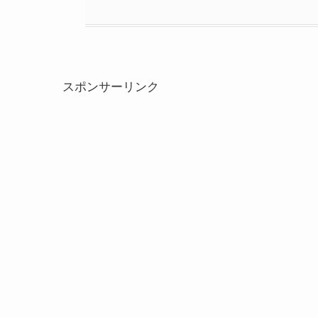
スポンサーリンク