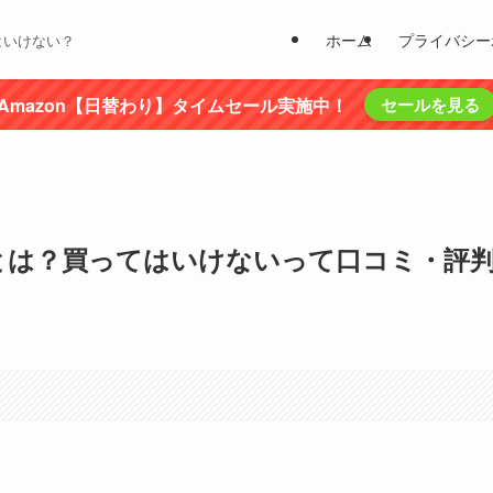
ホーム
プライバシー
はいけない？
Amazon【日替わり】タイムセール実施中！
セールを見る
とは？買ってはいけないって口コミ・評