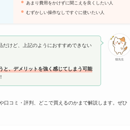
あまり費用をかけずに聞こえを良くしたい人
むずかしい操作なしですぐに使いたい人
品だけど、上記のようにおすすめできない
猫先生
うと、デメリットを強く感じてしまう可能
！
や口コミ・評判、どこで買えるのかまで解説します。ぜひ