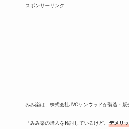
スポンサーリンク
みみ楽は、株式会社JVCケンウッドが製造・
「みみ楽の購入を検討しているけど、
デメリッ