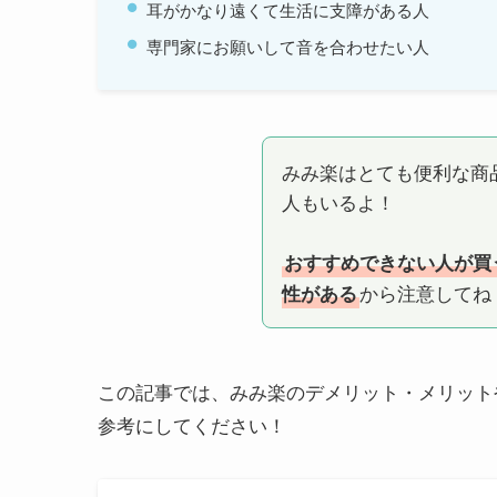
耳がかなり遠くて生活に支障がある人
専門家にお願いして音を合わせたい人
みみ楽はとても便利な商
人もいるよ！
おすすめできない人が買
から注意してね
性がある
この記事では、みみ楽のデメリット・メリット
参考にしてください！