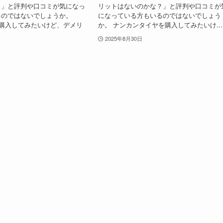
？」と評判や口コミが気になっ
リットはないのかな？」と評判や口コミが
るのではないでしょうか。
になっている方もいるのではないでしょう
tchを購入してみたいけど、デメリ
か。 ナンカンタイヤを購入してみたいけ...
2025年8月30日