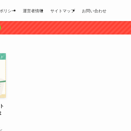
ポリシー
運営者情報
サイトマップ
お問い合わせ
ット
ト
は
し