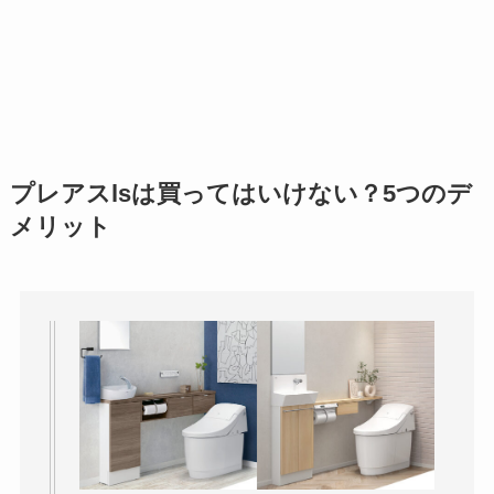
プレアスlsは買ってはいけない？5つのデ
メリット