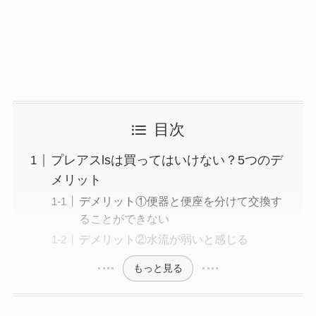
目次
プレアスlsは買ってはいけない？5つのデ
メリット
デメリット①便器と便座を分けて交換す
ることができない
デメリット②水流が弱いと感じる
もっと見る