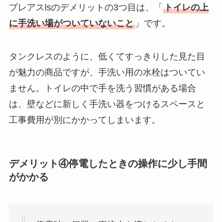
プレアスlsのデメリットの3つ目は、「
トイレの上
に手洗い場がついていないこと
」です。
タンクレスのように、低くてすっきりした見た目
が魅力の商品ですが、手洗い用の水栓はついてい
ません。トイレの中で手を洗う習慣がある場合
は、壁などに新しく手洗い器をつけるスペースと
工事費用が別にかかってしまいます。
デメリット④停電したときの操作に少し手間
がかかる