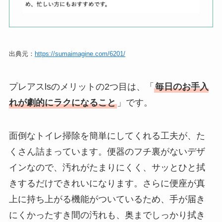
出典元：
https://sumaimagine.com/6201/
プレアスlsのメリットの2つ目は、「
毎日のお手入
れが劇的にラクになること
」です。
面倒なトイレ掃除を簡単にしてくれる工夫が、た
くさん詰まっています。便器のフチ裏がないデザ
インなので、汚れがたまりにくく、サッとひと拭
きするだけできれいになります。さらに便座が真
上に持ち上がる機能がついているため、手が届き
にくかったすき間の汚れも、奥までしっかり拭き