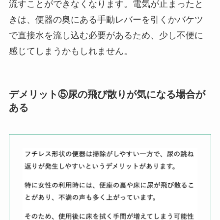
流すことができなくなります。電気が止まったと
きは、便器の奥にある手動レバーを引くかバケツ
で直接水を流し込む必要があるため、少し不便に
感じてしまうかもしれません。
デメリット⑤尿の飛び散りが気になる場合が
ある