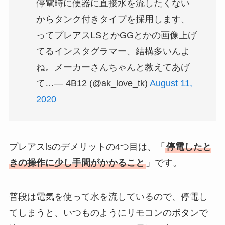
停電時に便器に直接水を流したくない
からタンク付きタイプを採用します、
ってプレアスLSとかGGとかの画像上げ
てるインスタグラマー、結構多いんよ
ね。メーカーさんちゃんと教えてあげ
て…— 4B12 (@ak_love_tk)
August 11,
2020
プレアスlsのデメリットの4つ目は、「
停電したと
きの操作に少し手間がかかること
」です。
普段は電気を使って水を流しているので、停電し
てしまうと、いつものようにリモコンのボタンで