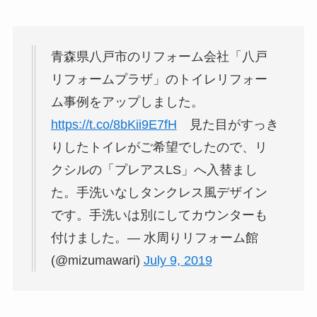
青森県八戸市のリフォーム会社「八戸
リフォームプラザ」のトイレリフォー
ム事例をアップしました。
https://t.co/8bKii9E7fH
見た目がすっき
りしたトイレがご希望でしたので、リ
クシルの「プレアスLS」へ入替まし
た。手洗いなしタンクレス風デザイン
です。手洗いは別にしてカウンターも
付けました。— 水周りリフォーム館
(@mizumawari)
July 9, 2019