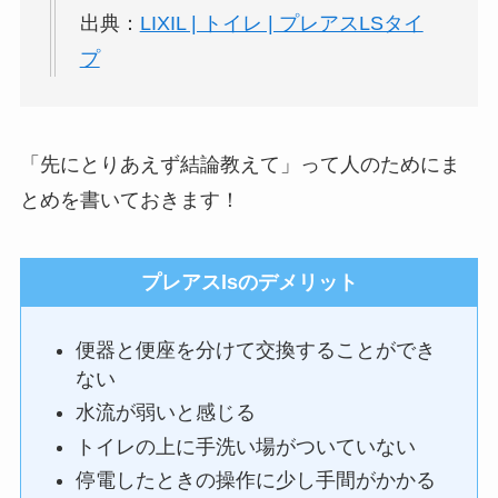
出典：
LIXIL | トイレ | プレアスLSタイ
プ
「先にとりあえず結論教えて」って人のためにま
とめを書いておきます！
プレアスlsのデメリット
便器と便座を分けて交換することができ
ない
水流が弱いと感じる
トイレの上に手洗い場がついていない
停電したときの操作に少し手間がかかる