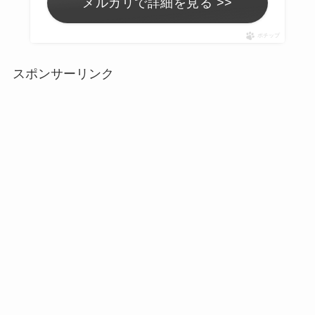
メルカリで詳細を見る >>
ポチップ
スポンサーリンク