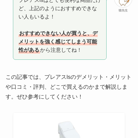
プレアスlsはとても便利な商品だけ
ど、上記のようにおすすめできな
猫先生
い人もいるよ！
おすすめできない人が買うと、デ
メリットを強く感じてしまう可能
性がある
から注意してね！
この記事では、プレアスlsのデメリット・メリット
や口コミ・評判、どこで買えるのかまで解説しま
す。ぜひ参考にしてください！