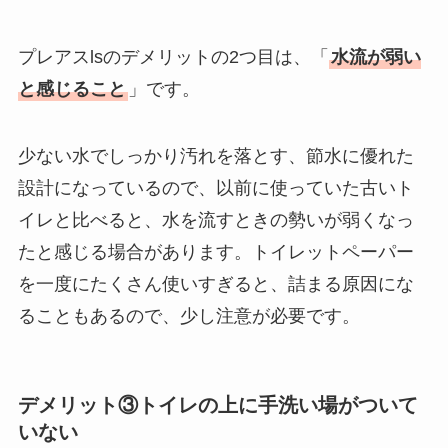
プレアスlsのデメリットの2つ目は、「
水流が弱い
と感じること
」です。
少ない水でしっかり汚れを落とす、節水に優れた
設計になっているので、以前に使っていた古いト
イレと比べると、水を流すときの勢いが弱くなっ
たと感じる場合があります。トイレットペーパー
を一度にたくさん使いすぎると、詰まる原因にな
ることもあるので、少し注意が必要です。
デメリット③トイレの上に手洗い場がついて
いない