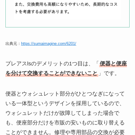
出典元：
https://sumaimagine.com/6201/
プレアスlsのデメリットの1つ目は、「
便器と便座
を分けて交換することができないこと
」です。
便器とウォシュレット部分がひとつなぎになって
いる一体型というデザインを採用しているので、
ウォシュレットだけが故障してしまった場合で
も、便座部分だけを市販の安いものに取り替える
ことができません。修理や専用部品の交換が必要