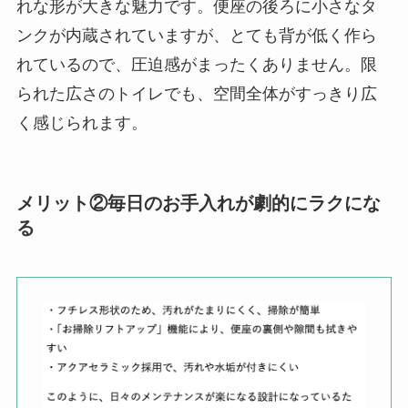
れな形が大きな魅力です。便座の後ろに小さなタ
ンクが内蔵されていますが、とても背が低く作ら
れているので、圧迫感がまったくありません。限
られた広さのトイレでも、空間全体がすっきり広
く感じられます。
メリット②毎日のお手入れが劇的にラクにな
る