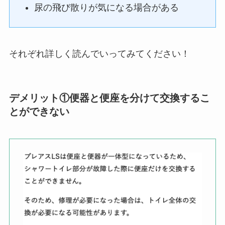
尿の飛び散りが気になる場合がある
それぞれ詳しく読んでいってみてください！
デメリット①便器と便座を分けて交換するこ
とができない