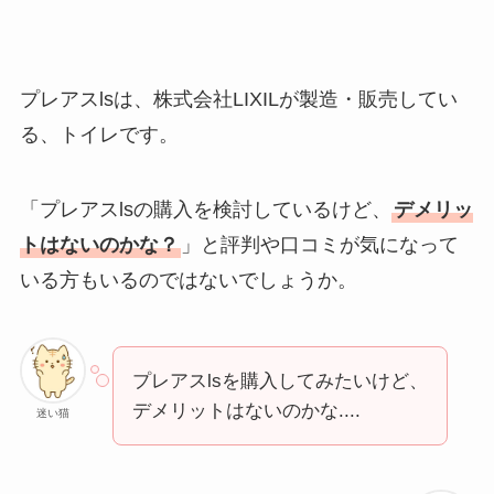
プレアスlsは、株式会社LIXILが製造・販売してい
る、トイレです。
「プレアスlsの購入を検討しているけど、
デメリッ
トはないのかな？
」と評判や口コミが気になって
いる方もいるのではないでしょうか。
プレアスlsを購入してみたいけど、
デメリットはないのかな....
迷い猫