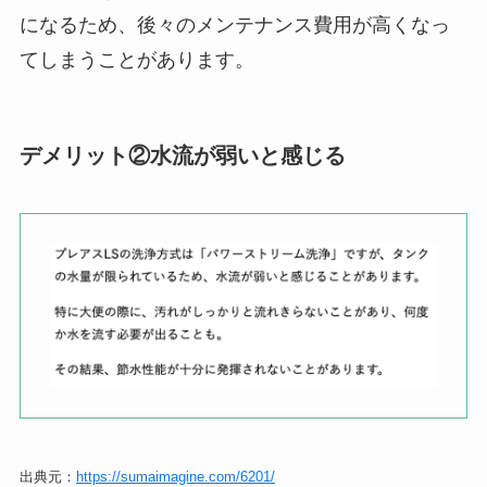
になるため、後々のメンテナンス費用が高くなっ
てしまうことがあります。
デメリット②水流が弱いと感じる
出典元：
https://sumaimagine.com/6201/