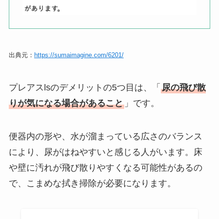
出典元：
https://sumaimagine.com/6201/
プレアスlsのデメリットの5つ目は、「
尿の飛び散
りが気になる場合があること
」です。
便器内の形や、水が溜まっている広さのバランス
により、尿がはねやすいと感じる人がいます。床
や壁に汚れが飛び散りやすくなる可能性があるの
で、こまめな拭き掃除が必要になります。