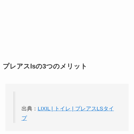
プレアスlsの3つのメリット
出典：
LIXIL | トイレ | プレアスLSタイ
プ