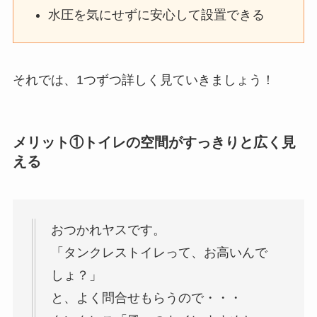
水圧を気にせずに安心して設置できる
それでは、1つずつ詳しく見ていきましょう！
メリット①トイレの空間がすっきりと広く見
える
おつかれヤスです。
「タンクレストイレって、お高いんで
しょ？」
と、よく問合せもらうので・・・