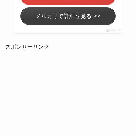
メルカリで詳細を見る >>
ポチップ
スポンサーリンク