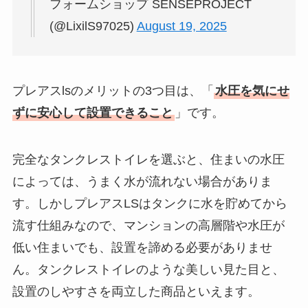
フォームショップ SENSEPROJECT
(@LixilS97025)
August 19, 2025
プレアスlsのメリットの3つ目は、「
水圧を気にせ
ずに安心して設置できること
」です。
完全なタンクレストイレを選ぶと、住まいの水圧
によっては、うまく水が流れない場合がありま
す。しかしプレアスLSはタンクに水を貯めてから
流す仕組みなので、マンションの高層階や水圧が
低い住まいでも、設置を諦める必要がありませ
ん。タンクレストイレのような美しい見た目と、
設置のしやすさを両立した商品といえます。