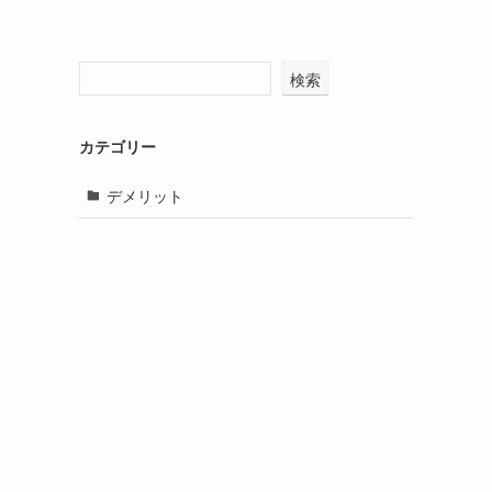
検索
カテゴリー
デメリット