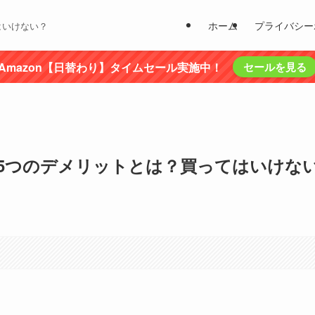
ホーム
プライバシー
はいけない？
Amazon【日替わり】タイムセール実施中！
セールを見る
5つのデメリットとは？買ってはいけな