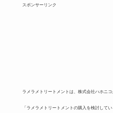
スポンサーリンク
ラメラメトリートメントは、株式会社ハホニコ
「ラメラメトリートメントの購入を検討してい