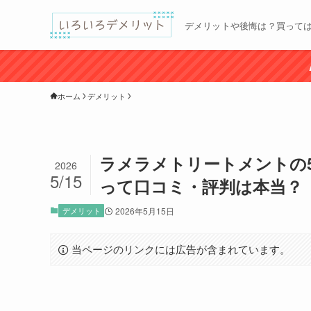
デメリットや後悔は？買って
ホーム
デメリット
ラメラメトリートメントの
2026
5/15
って口コミ・評判は本当？
デメリット
2026年5月15日
当ページのリンクには広告が含まれています。