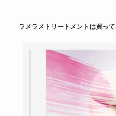
ラメラメトリートメントは買って