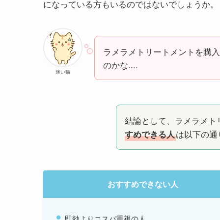
になっている方もいるのではないでしょうか。
ラメラメトリートメントを購入
のかな....
迷い猫
結論として、ラメラメト
は以下の通
すめできる人
おすすめできない人
即効よりコスパ重視の人