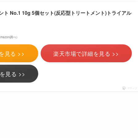
ト No.1 10g 5個セット(反応型トリートメント)トライアル
| Amazon調べ）
を見る >>
楽天市場で詳細を見る >>
を見る >>
ポチップ