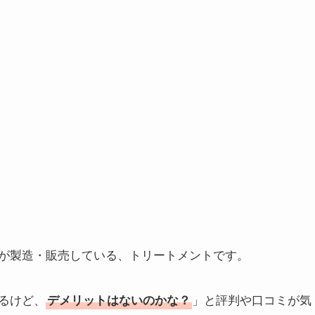
が製造・販売している、トリートメントです。
るけど、
」と評判や口コミが気
デメリットはないのかな？