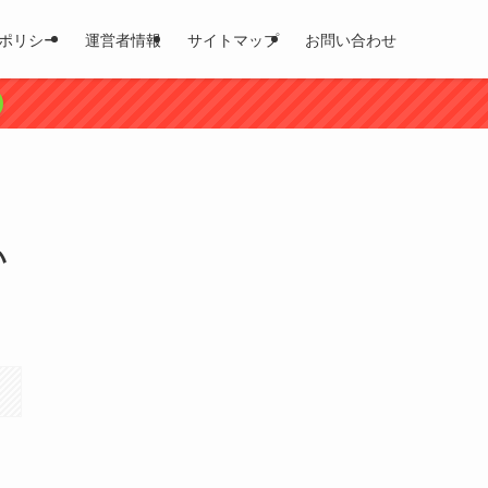
ポリシー
運営者情報
サイトマップ
お問い合わせ
い