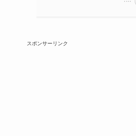
スポンサーリンク