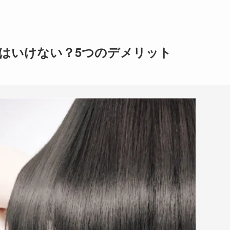
はいけない？5つのデメリット