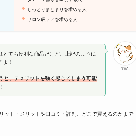
しっとりまとまりを求める人
サロン級ケアを求める人
はとても便利な商品だけど、上記のように
るよ！
猫先生
うと、デメリットを強く感じてしまう可能
！
リット・メリットや口コミ・評判、どこで買えるのかまで