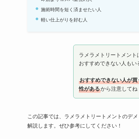
施術時間を短く済ませたい人
軽い仕上がりを好む人
ラメラメトリートメント
おすすめできない人もい
おすすめできない人が買
から注意してね
性がある
この記事では、ラメラメトリートメントのデメ
解説します。ぜひ参考にしてください！