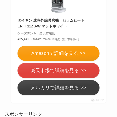
ダイキン 遠赤外線暖房機 セラムヒート
ERFT11ZS-W マットホワイト
ケーズデンキ 楽天市場店
¥35,442
（2026/01/09 06:11時点 | 楽天市場調べ）
Amazonで詳細を見る >>
楽天市場で詳細を見る >>
メルカリで詳細を見る >>
ポチップ
スポンサーリンク