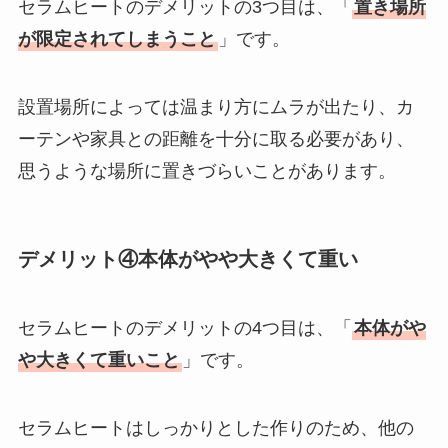
セラムヒートのデメリットの3つ目は、「
置き場所
が限定されてしまうこと
」です。
設置場所によっては温まり方にムラが出たり、カ
ーテンや家具との距離を十分に取る必要があり、
思うような場所に置きづらいことがあります。
デメリット④本体がやや大きくて重い
セラムヒートのデメリットの4つ目は、「
本体がや
や大きくて重いこと
」です。
セラムヒートはしっかりとした作りのため、他の