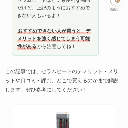
セラムヒートはとても便利な商品
だけど、上記のようにおすすめで
猫先生
きない人もいるよ！
おすすめできない人が買うと、デ
メリットを強く感じてしまう可能
性がある
から注意してね！
この記事では、セラムヒートのデメリット・メリ
ットや口コミ・評判、どこで買えるのかまで解説
します。ぜひ参考にしてください！