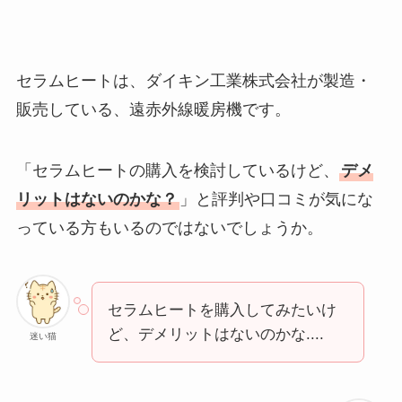
セラムヒートは、ダイキン工業株式会社が製造・
販売している、遠赤外線暖房機です。
「セラムヒートの購入を検討しているけど、
デメ
リットはないのかな？
」と評判や口コミが気にな
っている方もいるのではないでしょうか。
セラムヒートを購入してみたいけ
ど、デメリットはないのかな....
迷い猫