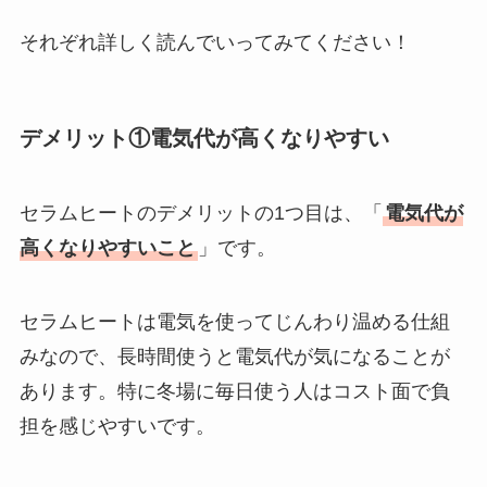
それぞれ詳しく読んでいってみてください！
デメリット①電気代が高くなりやすい
セラムヒートのデメリットの1つ目は、「
電気代が
高くなりやすいこと
」です。
セラムヒートは電気を使ってじんわり温める仕組
みなので、長時間使うと電気代が気になることが
あります。特に冬場に毎日使う人はコスト面で負
担を感じやすいです。