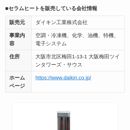
■セラムヒートを販売している会社情報
販売元
ダイキン工業株式会社
事業内
空調・冷凍機、化学、油機、特機、
容
電子システム
住所
大阪市北区梅田1-13-1 大阪梅田ツイ
ンタワーズ・サウス
ホーム
https://www.daikin.co.jp/
ページ