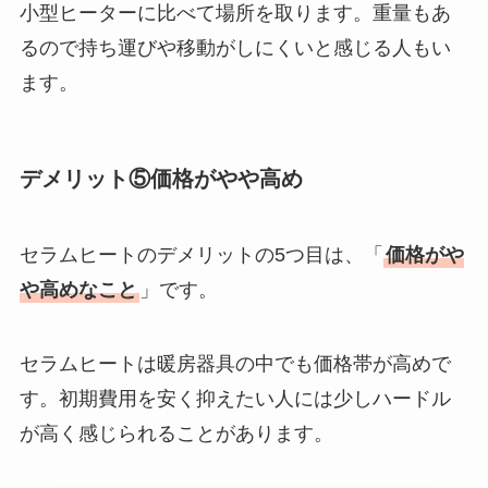
小型ヒーターに比べて場所を取ります。重量もあ
るので持ち運びや移動がしにくいと感じる人もい
ます。
デメリット⑤価格がやや高め
セラムヒートのデメリットの5つ目は、「
価格がや
や高めなこと
」です。
セラムヒートは暖房器具の中でも価格帯が高めで
す。初期費用を安く抑えたい人には少しハードル
が高く感じられることがあります。