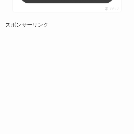
ポチップ
スポンサーリンク