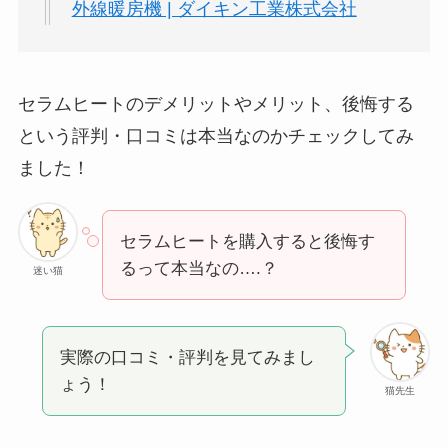
外線暖房機 | ダイキン工業株式会社
セラムヒートのデメリットやメリット、後悔する
という評判・口コミは本当なのかチェックしてみ
ました！
セラムヒートを購入すると後悔す
るって本当なの….？
迷い猫
実際の口コミ・評判を見てみまし
ょう！
猫先生