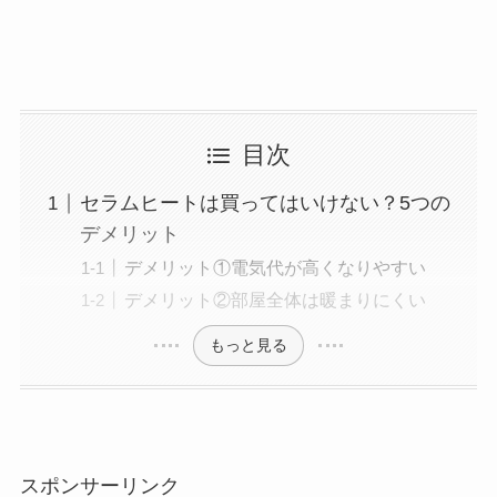
目次
セラムヒートは買ってはいけない？5つの
デメリット
デメリット①電気代が高くなりやすい
デメリット②部屋全体は暖まりにくい
もっと見る
スポンサーリンク