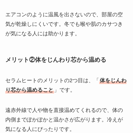
エアコンのように温風を出さないので、部屋の空
気が乾燥しにくいです。冬でも喉や肌のカサつき
が気になる人には助かります。
メリット②体をじんわり芯から温める
セラムヒートのメリットの2つ目は、「
体をじんわ
り芯から温めること
」です。
遠赤外線で人や物を直接温めてくれるので、体の
内側までぽかぽかと温かさが広がります。冷えが
気になる人にぴったりです。