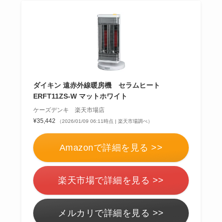
ダイキン 遠赤外線暖房機 セラムヒート
ERFT11ZS-W マットホワイト
ケーズデンキ 楽天市場店
¥35,442
（2026/01/09 06:11時点 | 楽天市場調べ）
Amazonで詳細を見る >>
楽天市場で詳細を見る >>
メルカリで詳細を見る >>