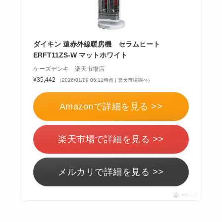
ダイキン 遠赤外線暖房機 セラムヒート
ERFT11ZS-W マットホワイト
ケーズデンキ 楽天市場店
¥35,442
（2026/01/09 06:11時点 | 楽天市場調べ）
Amazonで詳細を見る >>
楽天市場で詳細を見る >>
メルカリで詳細を見る >>
ポチップ