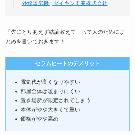
外線暖房機 | ダイキン工業株式会社
「先にとりあえず結論教えて」って人のためにま
とめを書いておきます！
セラムヒートのデメリット
電気代が高くなりやすい
部屋全体は暖まりにくい
置き場所が限定されてしまう
本体がやや大きくて重い
価格がやや高め