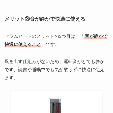
メリット③音が静かで快適に使える
セラムヒートのメリットの3つ目は、「
音が静かで
快適に使えること
」です。
風を出す仕組みがないため、運転音がとても静か
です。読書や睡眠中でも気が散らずに快適に使え
ます。