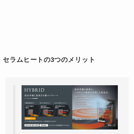
セラムヒートの3つのメリット