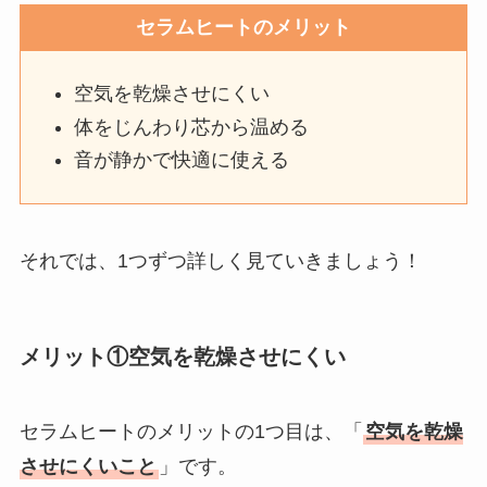
セラムヒートのメリット
空気を乾燥させにくい
体をじんわり芯から温める
音が静かで快適に使える
それでは、1つずつ詳しく見ていきましょう！
メリット①空気を乾燥させにくい
セラムヒートのメリットの1つ目は、「
空気を乾燥
させにくいこと
」です。