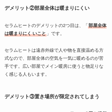
デメリット②部屋全体は暖まりにくい
セラムヒートのデメリットの2つ目は、「
部屋全体
は暖まりにく
い
こと
」です。
セラムヒートは遠赤外線で人や物を直接温める方
式なので、部屋全体の空気を一気に暖めるのが苦
手です。広い部屋でメイン暖房に使うと物足りな
く感じる人もいます。
デメリット③置き場所が限定されてしまう