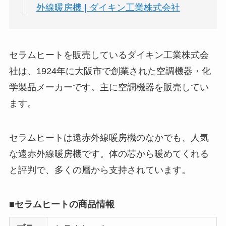
外線暖房機 | ダイキン工業株式会社
セラムヒートを販売しているダイキン工業株式会
社は、1924年に大阪市で創業された空調機器・化
学製品メーカーです。主に空調機器を販売してい
ます。
セラムヒートは遠赤外線暖房機のなかでも、人気
な遠赤外線暖房機です。体の芯から暖めてくれる
と評判で、多くの層から支持されています。
■セラムヒートの商品情報