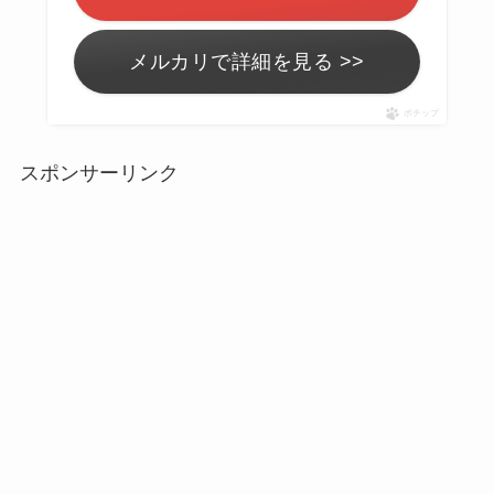
メルカリで詳細を見る >>
ポチップ
スポンサーリンク