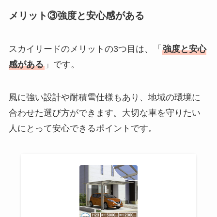
メリット③強度と安心感がある
スカイリードのメリットの3つ目は、「
強度と安心
感がある
」です。
風に強い設計や耐積雪仕様もあり、地域の環境に
合わせた選び方ができます。大切な車を守りたい
人にとって安心できるポイントです。