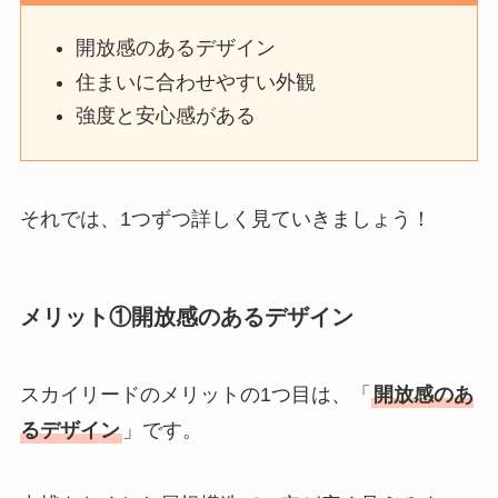
開放感のあるデザイン
住まいに合わせやすい外観
強度と安心感がある
それでは、1つずつ詳しく見ていきましょう！
メリット①開放感のあるデザイン
スカイリードのメリットの1つ目は、「
開放感のあ
るデザイン
」です。