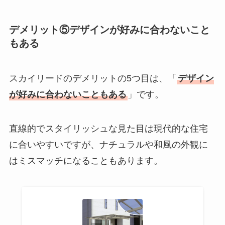
デメリット⑤デザインが好みに合わないこと
もある
スカイリードのデメリットの5つ目は、「
デザイン
が好みに合わないこともある
」です。
直線的でスタイリッシュな見た目は現代的な住宅
に合いやすいですが、ナチュラルや和風の外観に
はミスマッチになることもあります。