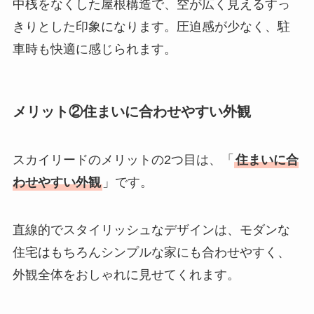
中桟をなくした屋根構造で、空が広く見えるすっ
きりとした印象になります。圧迫感が少なく、駐
車時も快適に感じられます。
メリット②住まいに合わせやすい外観
スカイリードのメリットの2つ目は、「
住まいに合
わせやすい外観
」です。
直線的でスタイリッシュなデザインは、モダンな
住宅はもちろんシンプルな家にも合わせやすく、
外観全体をおしゃれに見せてくれます。