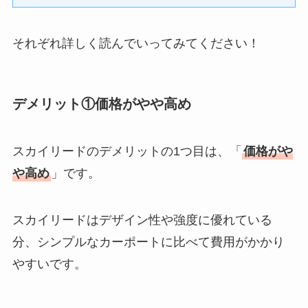
それぞれ詳しく読んでいってみてください！
デメリット①価格がやや高め
スカイリードのデメリットの1つ目は、「
価格がや
や高め
」です。
スカイリードはデザイン性や強度に優れている
分、シンプルなカーポートに比べて費用がかかり
やすいです。