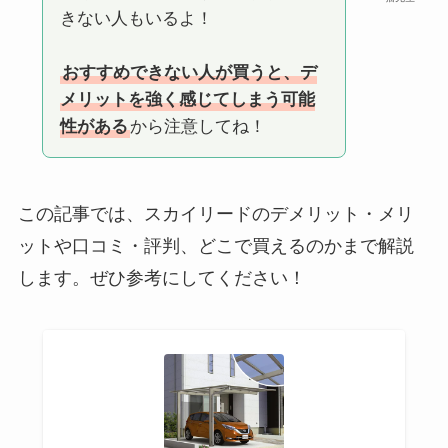
きない人もいるよ！
おすすめできない人が買うと、デ
メリットを強く感じてしまう可能
性がある
から注意してね！
この記事では、スカイリードのデメリット・メリ
ットや口コミ・評判、どこで買えるのかまで解説
します。ぜひ参考にしてください！