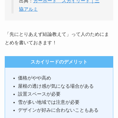
出典：
カーポート スカイリード｜三
協アルミ
「先にとりあえず結論教えて」って人のためにま
とめを書いておきます！
スカイリードのデメリット
価格がやや高め
屋根の透け感が気になる場合がある
設置スペースが必要
雪が多い地域では注意が必要
デザインが好みに合わないこともある