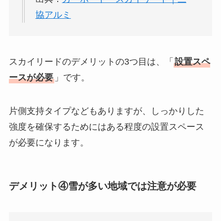
協アルミ
スカイリードのデメリットの3つ目は、「
設置スペ
ースが必要
」です。
片側支持タイプなどもありますが、しっかりした
強度を確保するためにはある程度の設置スペース
が必要になります。
デメリット④雪が多い地域では注意が必要