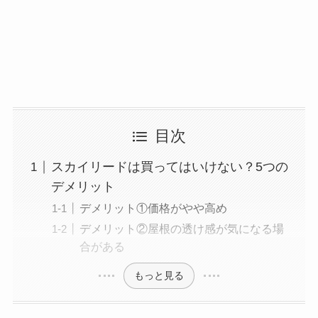
目次
スカイリードは買ってはいけない？5つの
デメリット
デメリット①価格がやや高め
デメリット②屋根の透け感が気になる場
合がある
もっと見る