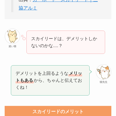
協アルミ
スカイリードは、デメリットしか
ないのかな....？
迷い猫
デメリットを上回るような
メリッ
トもある
から、ちゃんと伝えてお
猫先生
くね！
スカイリードのメリット