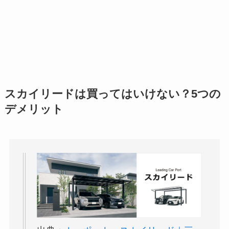
スカイリードは買ってはいけない？5つの
デメリット