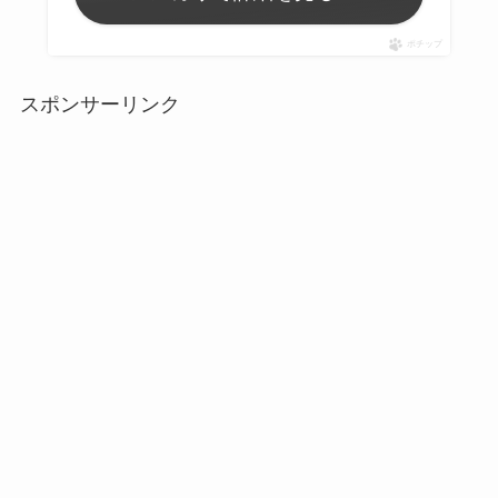
ポチップ
スポンサーリンク