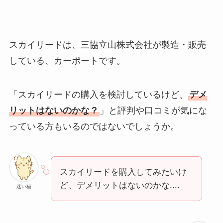
スカイリードは、三協立山株式会社が製造・販売
している、カーポートです。
「スカイリードの購入を検討しているけど、
デメ
リットはないのかな？
」と評判や口コミが気にな
っている方もいるのではないでしょうか。
スカイリードを購入してみたいけ
ど、デメリットはないのかな....
迷い猫