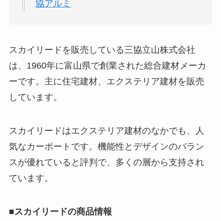
協アルミ
スカイリードを販売している三協立山株式会社
は、1960年に富山県で創業された総合建材メーカ
ーです。主に住宅建材、エクステリア建材を販売
しています。
スカイリードはエクステリア建材のなかでも、人
気なカーポートです。機能性とデザインのバラン
スが優れていると評判で、多くの層から支持され
ています。
■スカイリードの商品情報