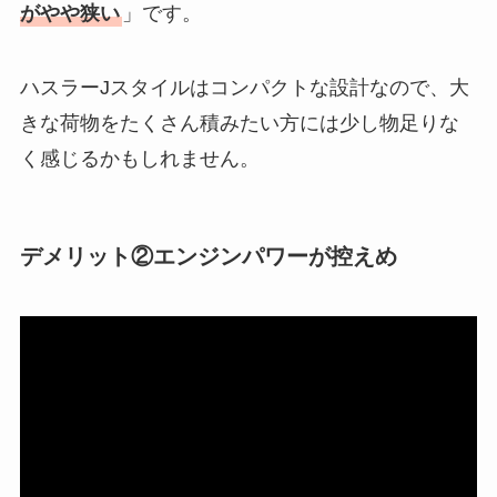
がやや狭い
」です。
ハスラーJスタイルはコンパクトな設計なので、大
きな荷物をたくさん積みたい方には少し物足りな
く感じるかもしれません。
デメリット②エンジンパワーが控えめ