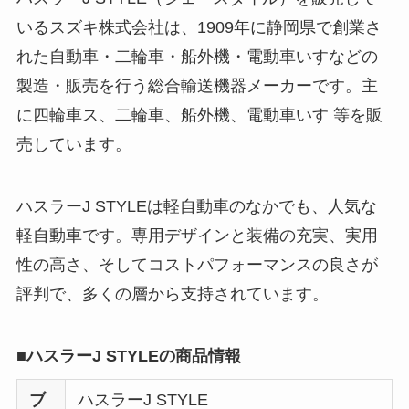
いるスズキ株式会社は、1909年に静岡県で創業さ
れた自動車・二輪車・船外機・電動車いすなどの
製造・販売を行う総合輸送機器メーカーです。主
に四輪車ス、二輪車、船外機、電動車いす 等を販
売しています。
ハスラーJ STYLEは軽自動車のなかでも、人気な
軽自動車です。専用デザインと装備の充実、実用
性の高さ、そしてコストパフォーマンスの良さが
評判で、多くの層から支持されています。
■ハスラーJ STYLEの商品情報
ブ
ハスラーJ STYLE