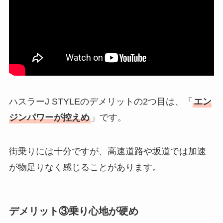
ハスラーJ STYLEのデメリットの2つ目は、「
エン
ジンパワーが控えめ
」です。
街乗りには十分ですが、高速道路や坂道では加速
が物足りなく感じることがあります。
デメリット③乗り心地が硬め