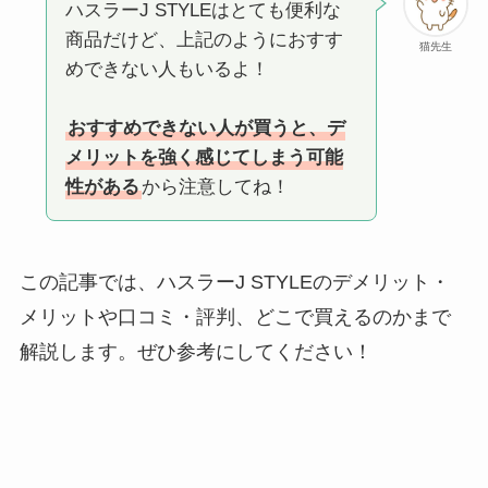
ハスラーJ STYLEはとても便利な
商品だけど、上記のようにおすす
猫先生
めできない人もいるよ！
おすすめできない人が買うと、デ
メリットを強く感じてしまう可能
性がある
から注意してね！
この記事では、ハスラーJ STYLEのデメリット・
メリットや口コミ・評判、どこで買えるのかまで
解説します。ぜひ参考にしてください！