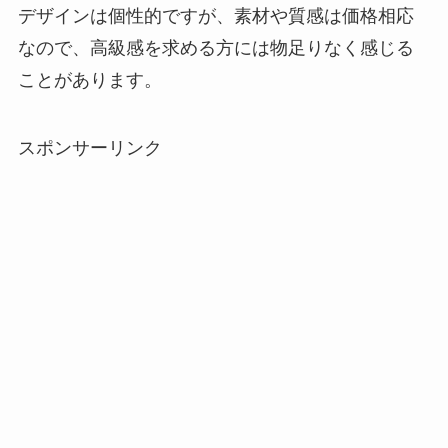
デザインは個性的ですが、素材や質感は価格相応
なので、高級感を求める方には物足りなく感じる
ことがあります。
スポンサーリンク