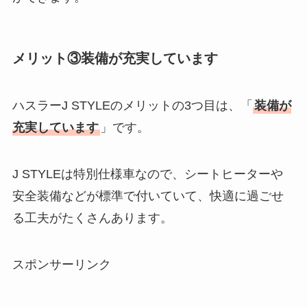
メリット③装備が充実しています
ハスラーJ STYLEのメリットの3つ目は、「
装備が
充実しています
」です。
J STYLEは特別仕様車なので、シートヒーターや
安全装備などが標準で付いていて、快適に過ごせ
る工夫がたくさんあります。
スポンサーリンク