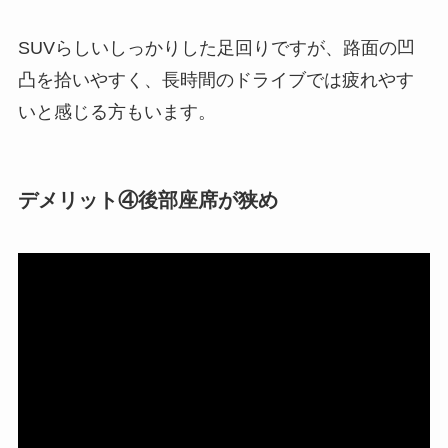
SUVらしいしっかりした足回りですが、路面の凹
凸を拾いやすく、長時間のドライブでは疲れやす
いと感じる方もいます。
デメリット④後部座席が狭め