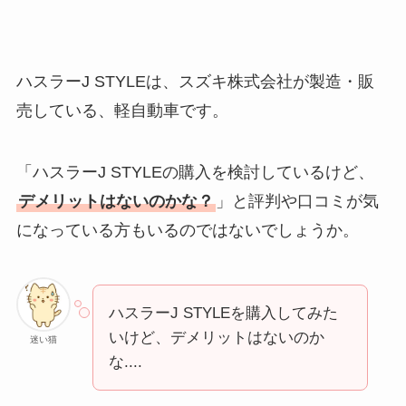
ハスラーJ STYLEは、スズキ株式会社が製造・販
売している、軽自動車です。
「ハスラーJ STYLEの購入を検討しているけど、
デメリットはないのかな？
」と評判や口コミが気
になっている方もいるのではないでしょうか。
ハスラーJ STYLEを購入してみた
いけど、デメリットはないのか
迷い猫
な....