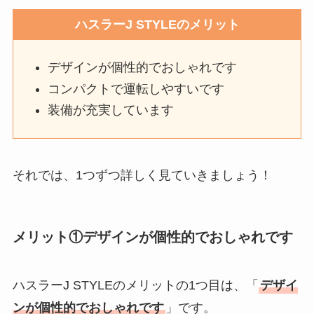
ハスラーJ STYLEのメリット
デザインが個性的でおしゃれです
コンパクトで運転しやすいです
装備が充実しています
それでは、1つずつ詳しく見ていきましょう！
メリット①デザインが個性的でおしゃれです
ハスラーJ STYLEのメリットの1つ目は、「
デザイ
ンが個性的でおしゃれです
」です。