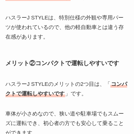
ハスラーJ STYLEは、特別仕様の外観や専用パー
ツが使われているので、他の軽自動車とは違う存
在感があります。
メリット②コンパクトで運転しやすいです
ハスラーJ STYLEのメリットの2つ目は、「
コンパ
クトで運転しやすいです
」です。
車体が小さめなので、狭い道や駐車場でもスムー
ズに運転でき、初心者の方でも安心して乗ること
ができます。