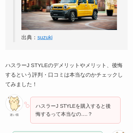
出典：
suzuki
ハスラーJ STYLEのデメリットやメリット、後悔
するという評判・口コミは本当なのかチェックし
てみました！
ハスラーJ STYLEを購入すると後
悔するって本当なの….？
迷い猫