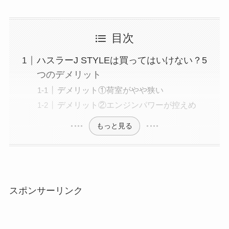
目次
ハスラーJ STYLEは買ってはいけない？5
つのデメリット
デメリット①荷室がやや狭い
デメリット②エンジンパワーが控えめ
もっと見る
スポンサーリンク