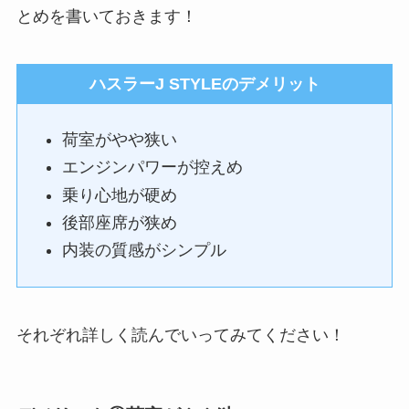
とめを書いておきます！
ハスラーJ STYLE
の
デメリット
荷室がやや狭い
エンジンパワーが控えめ
乗り心地が硬め
後部座席が狭め
内装の質感がシンプル
それぞれ詳しく読んでいってみてください！