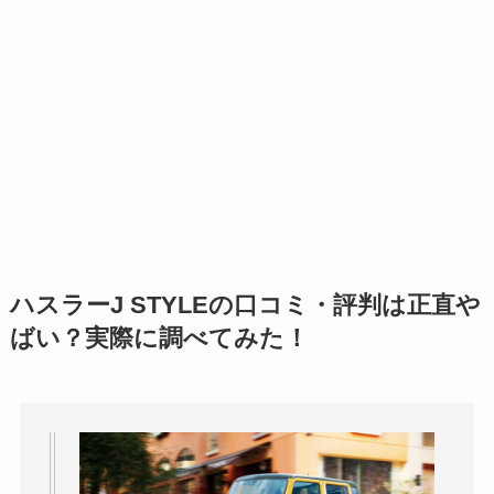
ハスラーJ STYLEの口コミ・評判は正直や
ばい？実際に調べてみた！