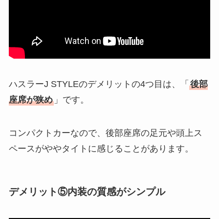
ハスラーJ STYLEのデメリットの4つ目は、「
後部
座席が狭め
」です。
コンパクトカーなので、後部座席の足元や頭上ス
ペースがややタイトに感じることがあります。
デメリット⑤内装の質感がシンプル