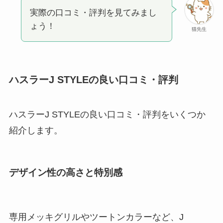
実際の口コミ・評判を見てみまし
ょう！
猫先生
ハスラーJ STYLEの良い口コミ・評判
ハスラーJ STYLEの良い口コミ・評判をいくつか
紹介します。
デザイン性の高さと特別感
専用メッキグリルやツートンカラーなど、J