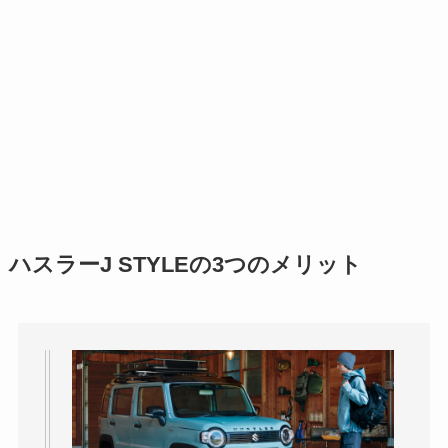
ハスラーJ STYLEの3つのメリット