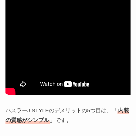
ハスラーJ STYLEのデメリットの5つ目は、「
内装
の質感がシンプル
」です。