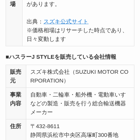
場
があります。
出典：
スズキ公式サイト
※価格相場はリサーチした時点であり、
日々変動します
■ハスラーJ STYLEを販売している会社情報
販売
スズキ株式会社（SUZUKI MOTOR CO
元
RPORATION）
事業
自動車・二輪車・船外機・電動車いす
内容
などの製造・販売を行う総合輸送機器
メーカー
住所
〒432-8611
静岡県浜松市中央区高塚町300番地