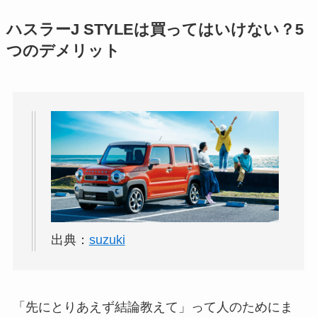
ハスラーJ STYLEは買ってはいけない？5
つのデメリット
出典：
suzuki
「先にとりあえず結論教えて」って人のためにま