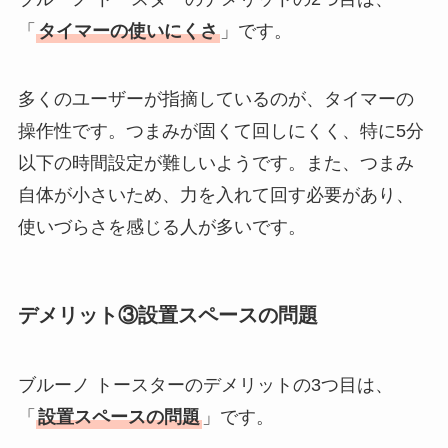
「
タイマーの使いにくさ
」です。
多くのユーザーが指摘しているのが、タイマーの
操作性です。つまみが固くて回しにくく、特に5分
以下の時間設定が難しいようです。また、つまみ
自体が小さいため、力を入れて回す必要があり、
使いづらさを感じる人が多いです。
デメリット③設置スペースの問題
ブルーノ トースターのデメリットの3つ目は、
「
設置スペースの問題
」です。