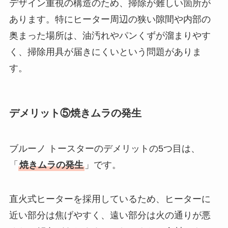
デザイン重視の構造のため、掃除が難しい箇所が
あります。特にヒーター周辺の狭い隙間や内部の
奥まった場所は、油汚れやパンくずが溜まりやす
く、掃除用具が届きにくいという問題がありま
す。
デメリット⑤焼きムラの発生
ブルーノ トースターのデメリットの5つ目は、
「
焼きムラの発生
」です。
直火式ヒーターを採用しているため、ヒーターに
近い部分は焦げやすく、遠い部分は火の通りが悪