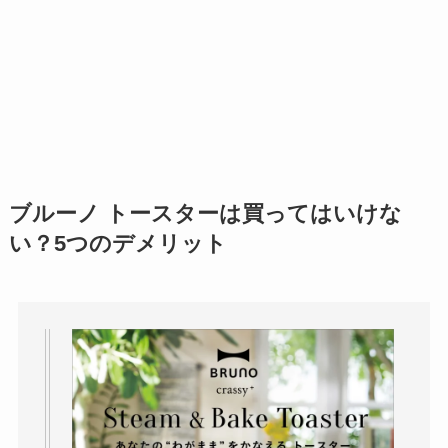
ブルーノ トースターは買ってはいけな
い？5つのデメリット