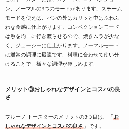
ン、ノーマルの3つのモードがあります。スチーム
モードを使えば、パンの外はカリッと中はふわふ
わな食感に仕上がります。コンベクションモード
は熱を均一に行き渡らせるので、焼きムラが少な
く、ジューシーに仕上がります。ノーマルモード
は通常の調理に最適です。料理に合わせて使い分
けることで、様々な調理が楽しめます。
メリット③おしゃれなデザインとコスパの良
さ
ブルーノ トースターのメリットの3つ目は、「
お
しゃれなデザインとコスパの良さ
」です。