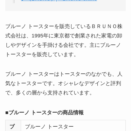
ブルーノ トースターを販売しているＢＲＵＮＯ株
式会社は、1995年に東京都で創業された家電の卸
しやデザインを手掛ける会社です。主にブルーノ
トースターを販売しています。
ブルーノ トースターはトースターのなかでも、人
気なトースターです。オシャレなデザインと評判
で、多くの層から支持されています。
■ブルーノ トースターの商品情報
ブ
ブルーノ トースター