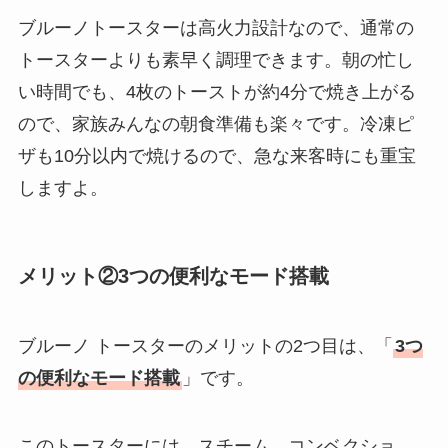
ブルーノトースターは高火力設計なので、通常の
トースターよりも素早く調理できます。朝の忙し
い時間でも、4枚のトーストが約4分で焼き上がる
ので、家族みんなの朝食準備も楽々です。冷凍ピ
ザも10分以内で焼けるので、急な来客時にも重宝
しますよ。
メリット②3つの便利なモード搭載
ブルーノ トースターのメリットの2つ目は、「
3つ
の便利なモード搭載
」です。
このトースターには、スチーム、コンベクショ