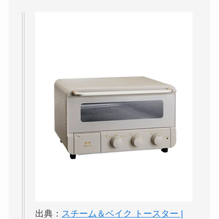
出典：
スチーム＆ベイク トースター |