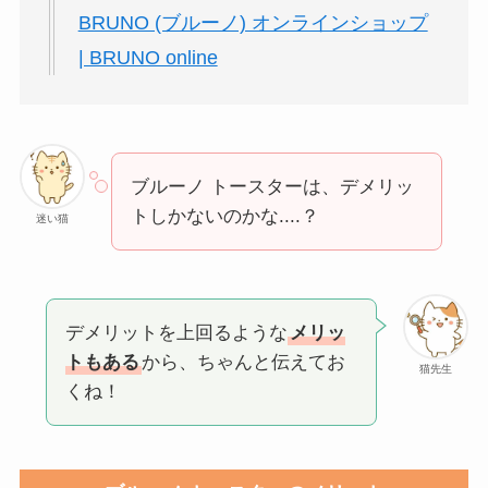
BRUNO (ブルーノ) オンラインショップ
| BRUNO online
ブルーノ トースターは、デメリッ
トしかないのかな....？
迷い猫
デメリットを上回るような
メリッ
トもある
から、ちゃんと伝えてお
猫先生
くね！