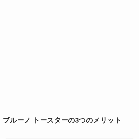
ブルーノ トースターの3つのメリット