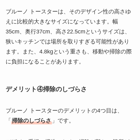
ブルーノ トースターは、そのデザイン性の高さゆ
えに比較的大きなサイズになっています。幅
35cm、奥行37cm、高さ22.5cmというサイズは、
狭いキッチンでは場所を取りすぎる可能性があり
ます。また、4.8kgという重さも、移動や掃除の際
に負担になることがあります。
デメリット④掃除のしづらさ
ブルーノ トースターのデメリットの4つ目は、
「
掃除のしづらさ
」です。