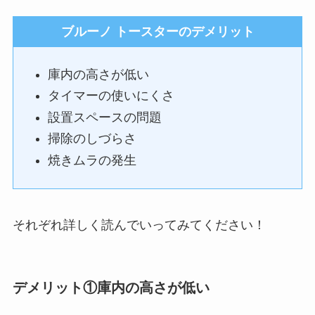
ブルーノ トースターのデメリット
庫内の高さが低い
タイマーの使いにくさ
設置スペースの問題
掃除のしづらさ
焼きムラの発生
それぞれ詳しく読んでいってみてください！
デメリット①庫内の高さが低い