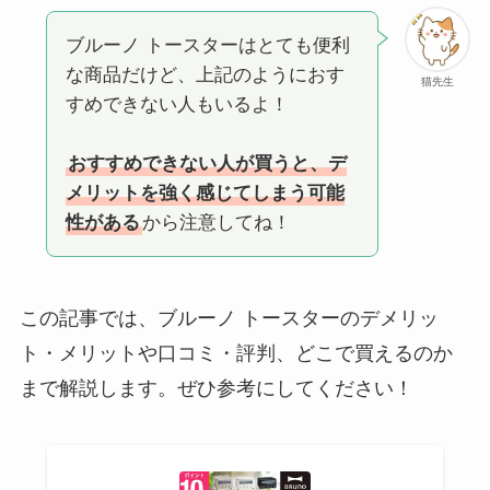
ブルーノ トースターはとても便利
な商品だけど、上記のようにおす
猫先生
すめできない人もいるよ！
おすすめできない人が買うと、デ
メリットを強く感じてしまう可能
性がある
から注意してね！
この記事では、ブルーノ トースターのデメリッ
ト・メリットや口コミ・評判、どこで買えるのか
まで解説します。ぜひ参考にしてください！