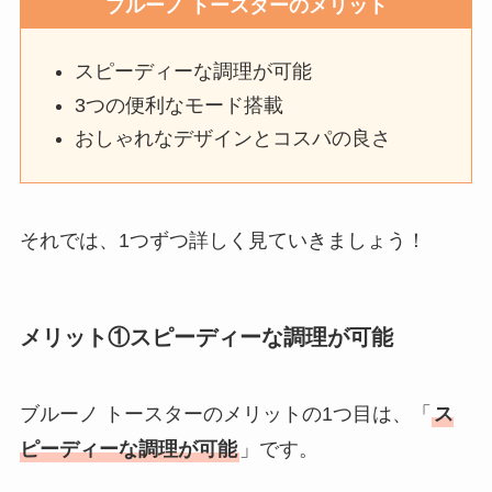
ブルーノ トースターのメリット
スピーディーな調理が可能
3つの便利なモード搭載
おしゃれなデザインとコスパの良さ
それでは、1つずつ詳しく見ていきましょう！
メリット①スピーディーな調理が可能
ブルーノ トースターのメリットの1つ目は、「
ス
ピーディーな調理が可能
」です。