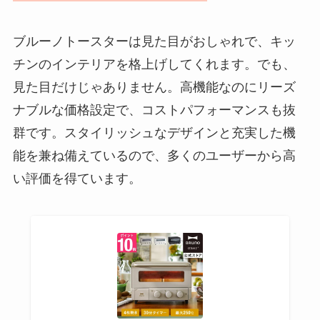
ブルーノトースターは見た目がおしゃれで、キッ
チンのインテリアを格上げしてくれます。でも、
見た目だけじゃありません。高機能なのにリーズ
ナブルな価格設定で、コストパフォーマンスも抜
群です。スタイリッシュなデザインと充実した機
能を兼ね備えているので、多くのユーザーから高
い評価を得ています。