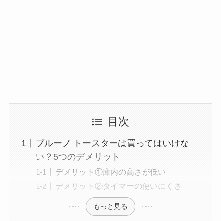
目次
ブルーノ トースターは買ってはいけな
い？5つのデメリット
デメリット①庫内の高さが低い
デメリット②タイマーの使いにくさ
もっと見る