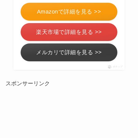
Amazonで詳細を見る >>
楽天市場で詳細を見る >>
メルカリで詳細を見る >>
ポチップ
スポンサーリンク