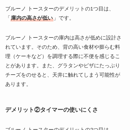
ブルーノ トースターのデメリットの1つ目は、
「
庫内の高さが低い
」です。
ブルーノ トースターの庫内は高さが低めに設計さ
れています。そのため、背の高い食材や膨らむ料
理（ケーキなど）を調理する際に不便を感じるこ
とがあります。また、グラタンやピザにたっぷり
チーズをのせると、天井に触れてしまう可能性が
あります。
デメリット②タイマーの使いにくさ
ブルーノ トースターのデメリットの2つ目は、