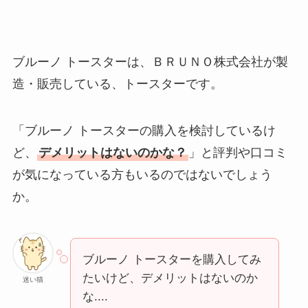
ブルーノ トースターは、ＢＲＵＮＯ株式会社が製
造・販売している、トースターです。
「ブルーノ トースターの購入を検討しているけ
ど、
デメリットはないのかな？
」と評判や口コミ
が気になっている方もいるのではないでしょう
か。
ブルーノ トースターを購入してみ
たいけど、デメリットはないのか
迷い猫
な....