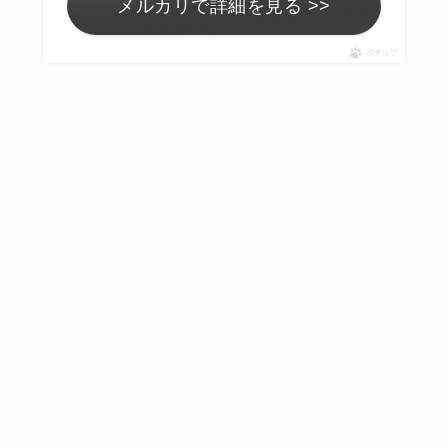
メルカリで詳細を見る >>
ポチップ